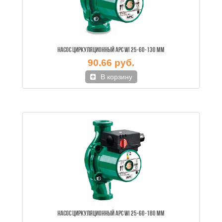
НАСОС ЦИРКУЛЯЦИОННЫЙ APC WI 25-60-130 ММ
90.66 руб.
В корзину
НАСОС ЦИРКУЛЯЦИОННЫЙ APC WI 25-60-180 ММ