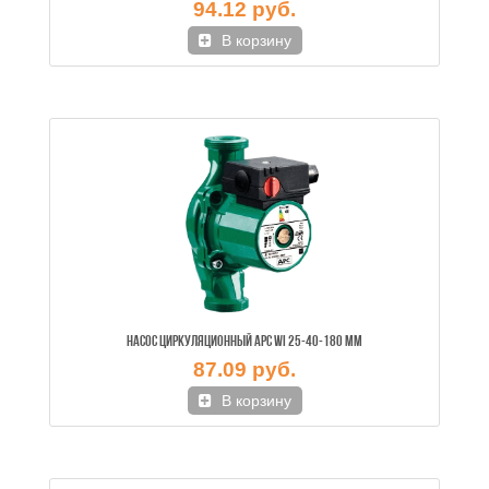
94.12 руб.
В корзину
НАСОС ЦИРКУЛЯЦИОННЫЙ APC WI 25-40-180 ММ
87.09 руб.
В корзину