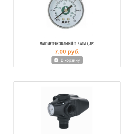
МАНОМЕТР ОКСИАЛЬНЫЙ (1-6 АТМ.), АРС
7.00 руб.
В корзину