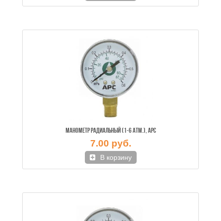
МАНОМЕТР РАДИАЛЬНЫЙ (1-6 АТМ.), АРС
7.00 руб.
В корзину