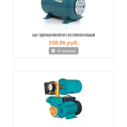
БАК-ГИДРОАККУМУЛЯТОР 24Л ГОРИЗОНТАЛЬНЫЙ
108.86 руб.
В корзину