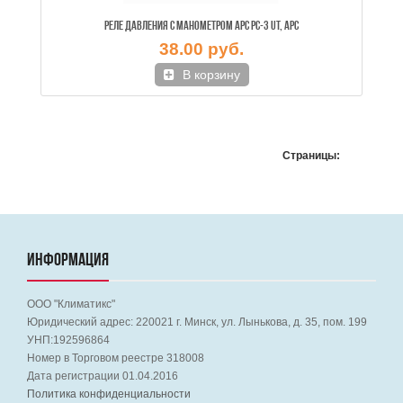
РЕЛЕ ДАВЛЕНИЯ С МАНОМЕТРОМ APC PC-3 UT, APC
38.00 руб.
В корзину
Страницы:
ИНФОРМАЦИЯ
ООО "Климатикс"
Юридический адрес:
220021
г. Минск, ул. Лынькова, д. 35, пом. 199
УНП:192596864
Номер в Торговом реестре 318008
Дата регистрации 01.04.2016
Политика конфиденциальности