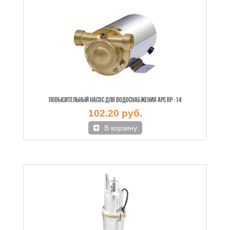
ПОВЫСИТЕЛЬНЫЙ НАСОС ДЛЯ ВОДОСНАБЖЕНИЯ APC RP -14
102.20 руб.
В корзину