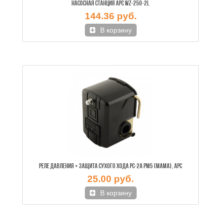
НАСОСНАЯ СТАНЦИЯ APC WZ-250-2L
144.36 руб.
В корзину
РЕЛЕ ДАВЛЕНИЯ + ЗАЩИТА СУХОГО ХОДА PC-2A PM5 (МАМА), APC
25.00 руб.
В корзину