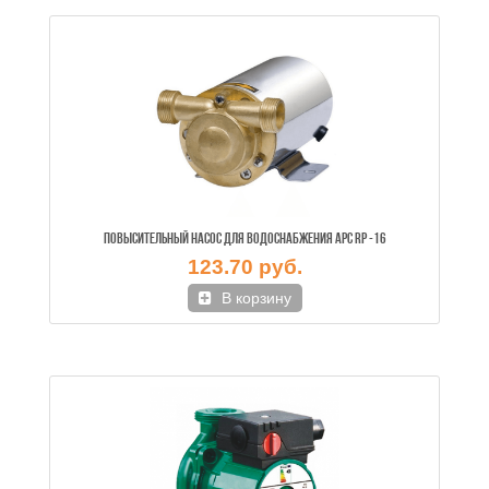
ПОВЫСИТЕЛЬНЫЙ НАСОС ДЛЯ ВОДОСНАБЖЕНИЯ APC RP -16
123.70 руб.
В корзину