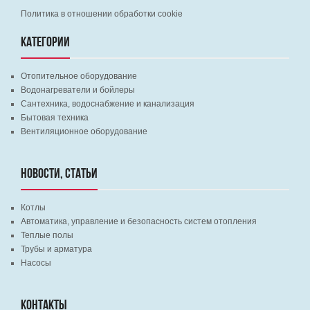
Политика в отношении обработки cookie
КАТЕГОРИИ
Отопительное оборудование
Водонагреватели и бойлеры
Сантехника, водоснабжение и канализация
Бытовая техника
Вентиляционное оборудование
НОВОСТИ, СТАТЬИ
Котлы
Автоматика, управление и безопасность систем отопления
Теплые полы
Трубы и арматура
Насосы
КОНТАКТЫ