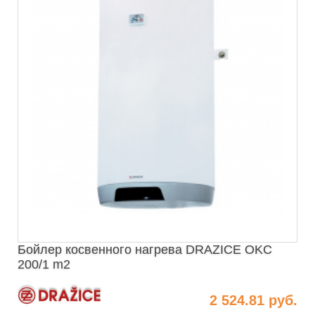
Бойлер косвенного нагрева DRAZICE OKC
200/1 m2
2 524.81 руб.