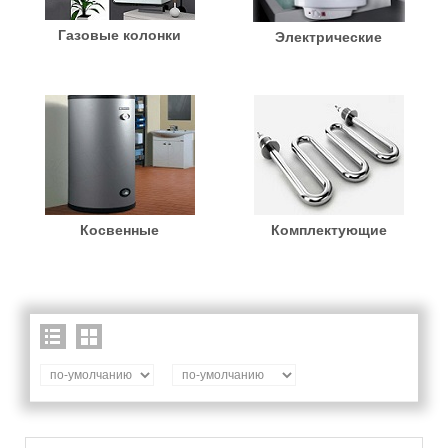
Газовые колонки
Электрические
Косвенные
Комплектующие