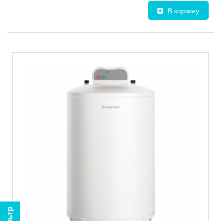
В корзину