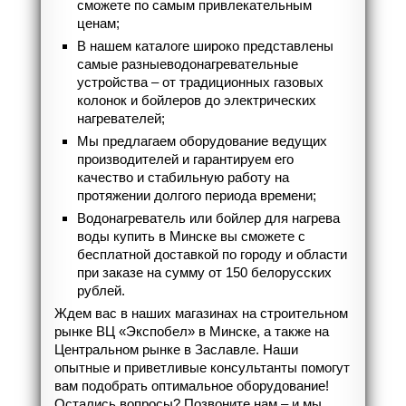
сможете по самым привлекательным
ценам;
В нашем каталоге широко представлены
самые разныеводонагревательные
устройства – от традиционных газовых
колонок и бойлеров до электрических
нагревателей;
Мы предлагаем оборудование ведущих
производителей и гарантируем его
качество и стабильную работу на
протяжении долгого периода времени;
Водонагреватель или бойлер для нагрева
воды купить в Минске вы сможете с
бесплатной доставкой по городу и области
при заказе на сумму от 150 белорусских
рублей.
Ждем вас в наших магазинах на строительном
рынке ВЦ «Экспобел» в Минске, а также на
Центральном рынке в Заславле. Наши
опытные и приветливые консультанты помогут
вам подобрать оптимальное оборудование!
Остались вопросы? Позвоните нам – и мы