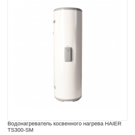
Водонагреватель косвенного нагрева HAIER
TS300-SM