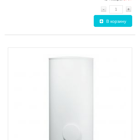
-
+
В корзину