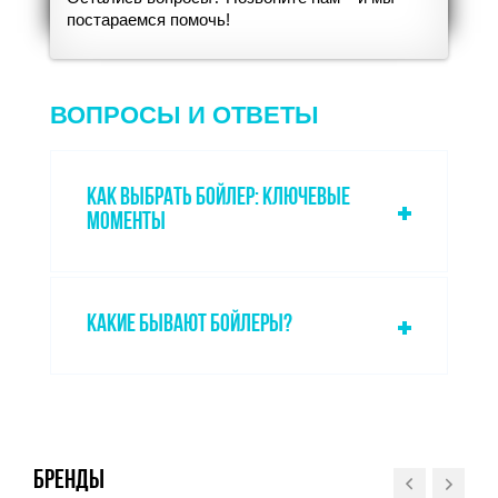
постараемся помочь!
ВОПРОСЫ И ОТВЕТЫ
КАК ВЫБРАТЬ БОЙЛЕР: КЛЮЧЕВЫЕ
МОМЕНТЫ
КАКИЕ БЫВАЮТ БОЙЛЕРЫ?
БРЕНДЫ