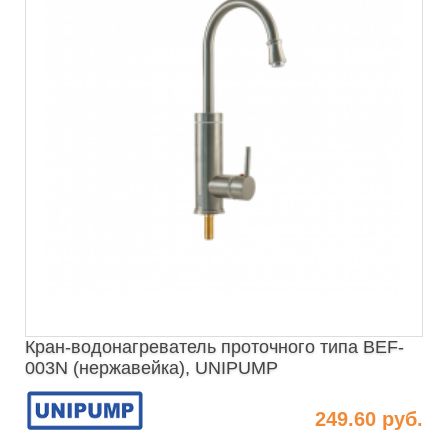
Кран-водонагреватель проточного типа BEF-
003N (нержавейка), UNIPUMP
249.60 руб.