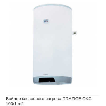
Бойлер косвенного нагрева DRAZICE OKC
100/1 m2