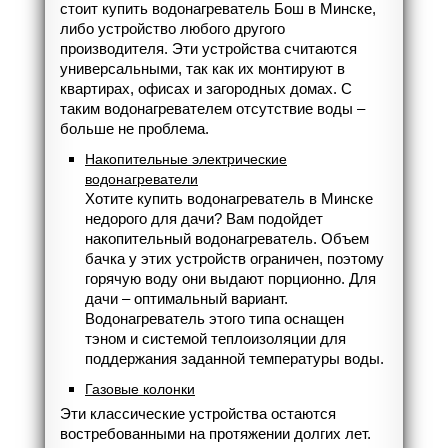
стоит купить водонагреватель Бош в Минске,
либо устройство любого другого
производителя. Эти устройства считаются
универсальными, так как их монтируют в
квартирах, офисах и загородных домах. С
таким водонагревателем отсутствие воды –
больше не проблема.
Накопительные электрические
водонагреватели
Хотите купить водонагреватель в Минске
недорого для дачи? Вам подойдет
накопительный водонагреватель. Объем
бачка у этих устройств ограничен, поэтому
горячую воду они выдают порционно. Для
дачи – оптимальный вариант.
Водонагреватель этого типа оснащен
тэном и системой теплоизоляции для
поддержания заданной температуры воды.
Газовые колонки
Эти классические устройства остаются
востребованными на протяжении долгих лет.