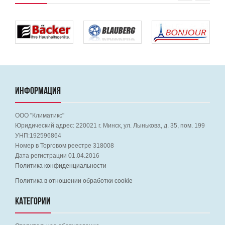
ИНФОРМАЦИЯ
ООО "Климатикс"
Юридический адрес:
220021
г. Минск, ул. Лынькова, д. 35, пом. 199
УНП:192596864
Номер в Торговом реестре 318008
Дата регистрации 01.04.2016
Политика конфиденциальности
Политика в отношении обработки cookie
КАТЕГОРИИ