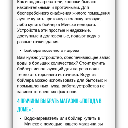
Как и водонагреватели, колонки бывают
накопительными и проточными. Для
бесперебойного снабжения жилого помещения
лучше купить проточную колонку газовую,
либо купить бойлер в Минске недорого.
Устройства эти простые и надежные,
доступные и долговечные, подают воду в
разные точки здания.
Бойлеры косвенного нагрева
Вам нужно устройство, обеспечивающее запас
воды в больших количествах? Стоит купить
бойлер, использующий для нагрева воды
тепло от стороннего источника. Воду из
бойлера можно использовать для бытовых и
промышленных нужд, работа устройства не
зависит от внешних факторов.
4 ПРИЧИНЫ ВЫБРАТЬ МАГАЗИН «ПОГОДА В
ДОМЕ»:
Водонагреватель или бойлер купить в
Минске с помощью нашего магазина вы