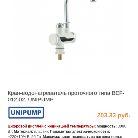
Кран-водонагреватель проточного типа BEF-
012-02, UNIPUMP
203.33 руб.
Цифровой дисплей с индикацией температуры;
Мощность:
3000
Вт;
Материал:
пластик;
Параметры электрической сети:
~220±10% В, 50 Гц;
Максимальная температура нагрева воды: