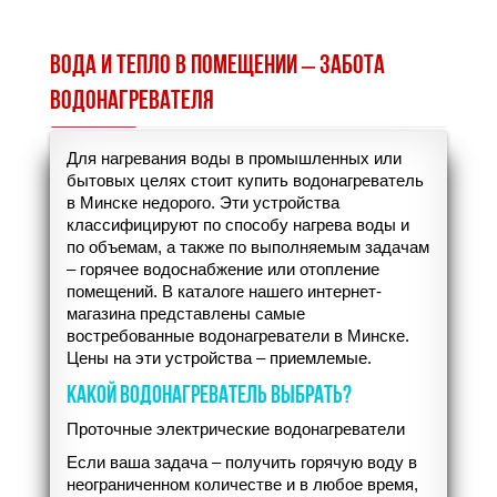
ВОДА И ТЕПЛО В ПОМЕЩЕНИИ – ЗАБОТА
ВОДОНАГРЕВАТЕЛЯ
Для нагревания воды в промышленных или
бытовых целях стоит купить водонагреватель
в Минске недорого. Эти устройства
классифицируют по способу нагрева воды и
по объемам, а также по выполняемым задачам
– горячее водоснабжение или отопление
помещений. В каталоге нашего интернет-
магазина представлены самые
востребованные водонагреватели в Минске.
Цены на эти устройства – приемлемые.
КАКОЙ ВОДОНАГРЕВАТЕЛЬ ВЫБРАТЬ?
Проточные электрические водонагреватели
Если ваша задача – получить горячую воду в
неограниченном количестве и в любое время,