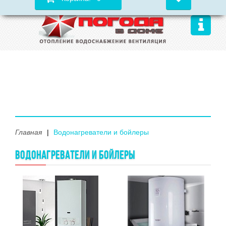
Главная
Водонагреватели и бойлеры
ВОДОНАГРЕВАТЕЛИ И БОЙЛЕРЫ