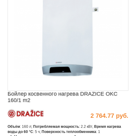
Бойлер косвенного нагрева DRAZICE OKC
160/1 m2
2 764.77 руб.
Объём
: 160 л;
Потребляемая мощность
: 2.2 кВт,
Время нагрева
воды до 60 °С
: 5 ч;
Поверхность теплообменника
: 1