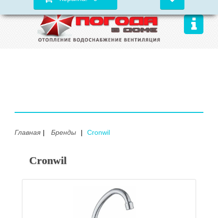
Главная
Бренды
Cronwil
Cronwil