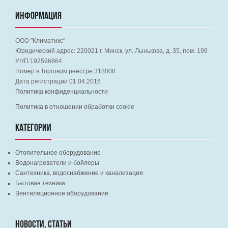
ИНФОРМАЦИЯ
ООО "Климатикс"
Юридический адрес:
220021
г. Минск, ул. Лынькова, д. 35, пом. 199
УНП:192596864
Номер в Торговом реестре 318008
Дата регистрации 01.04.2016
Политика конфиденциальности
Политика в отношении обработки cookie
КАТЕГОРИИ
Отопительное оборудование
Водонагреватели и бойлеры
Сантехника, водоснабжение и канализация
Бытовая техника
Вентиляционное оборудование
НОВОСТИ, СТАТЬИ