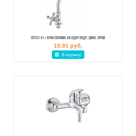
CP333-41 / КРАН CRONWIL НА ОДНУ ВОДУ, ЦИНК, ХРОМ
15.91 руб.
В корзину