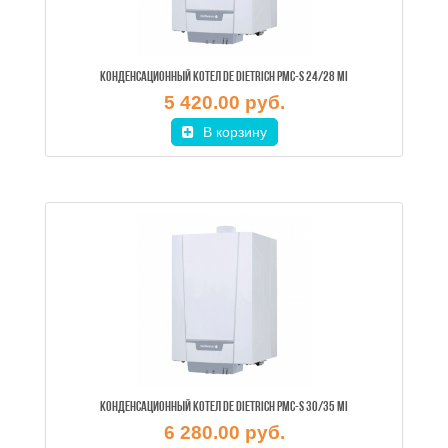
КОНДЕНСАЦИОННЫЙ КОТЕЛ DE DIETRICH PMC-S 24/28 MI
5 420.00 руб.
В корзину
КОНДЕНСАЦИОННЫЙ КОТЕЛ DE DIETRICH PMC-S 30/35 MI
6 280.00 руб.