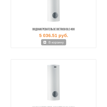
ВОДОНАГРЕВАТЕЛЬ DE DIETRICH BLC 400
5 036.51 руб.
В корзину