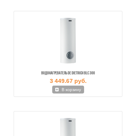
ВОДОНАГРЕВАТЕЛЬ DE DIETRICH BLC 300
3 449.67 руб.
В корзину