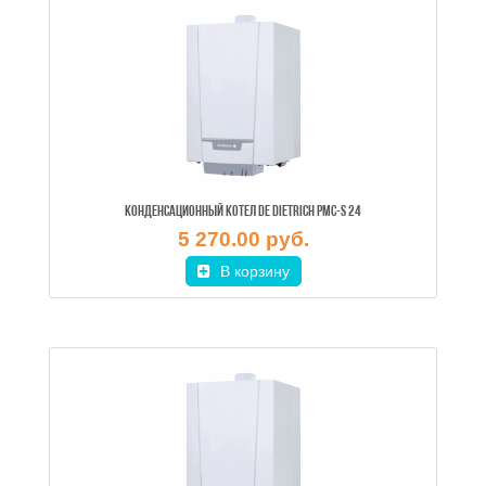
КОНДЕНСАЦИОННЫЙ КОТЕЛ DE DIETRICH PMC-S 24
5 270.00 руб.
В корзину