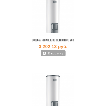
ВОДОНАГРЕВАТЕЛЬ DE DIETRICH BPB 200
3 202.13 руб.
В корзину