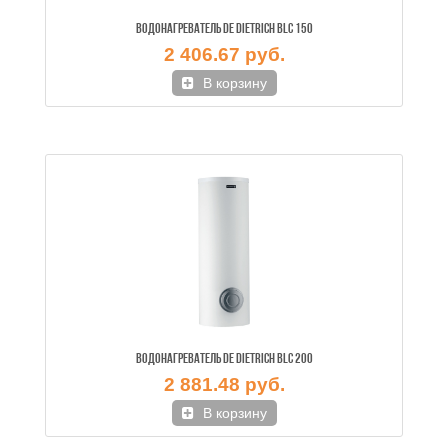
ВОДОНАГРЕВАТЕЛЬ DE DIETRICH BLC 150
2 406.67 руб.
В корзину
ВОДОНАГРЕВАТЕЛЬ DE DIETRICH BLC 200
2 881.48 руб.
В корзину