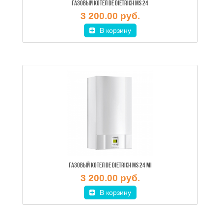
ГАЗОВЫЙ КОТЕЛ DE DIETRICH MS 24
3 200.00 руб.
В корзину
ГАЗОВЫЙ КОТЕЛ DE DIETRICH MS 24 MI
3 200.00 руб.
В корзину