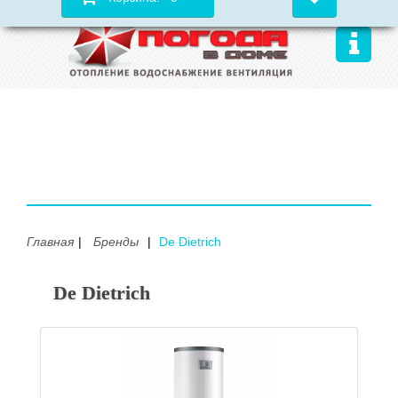
Главная
Бренды
De Dietrich
De Dietrich