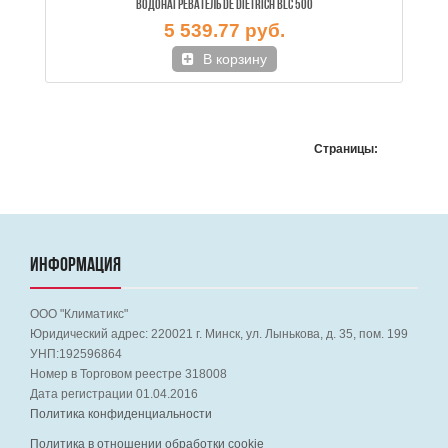
ВОДОНАГРЕВАТЕЛЬ DE DIETRICH BLC 500
5 539.77 руб.
В корзину
Страницы:
ИНФОРМАЦИЯ
ООО "Климатикс"
Юридический адрес:
220021
г. Минск, ул. Лынькова, д. 35, пом. 199
УНП:192596864
Номер в Торговом реестре 318008
Дата регистрации 01.04.2016
Политика конфиденциальности
Политика в отношении обработки cookie