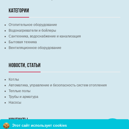
КАТЕГОРИИ
Отопительное оборудование
Водонагреватели и бойлеры
Сантехника, водоснабжение и канализация
Бытовая техника
Вентиляционное оборудование
НОВОСТИ, СТАТЬИ
Котлы
Автоматика, управление и безопасность систем отопления
Теплые полы
Трубы и арматура
Насосы
КОНТАКТЫ
Этот сайт использует cookies
Заказать