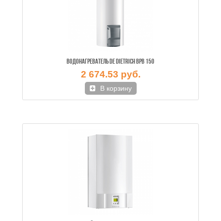
ВОДОНАГРЕВАТЕЛЬ DE DIETRICH BPB 150
2 674.53 руб.
В корзину