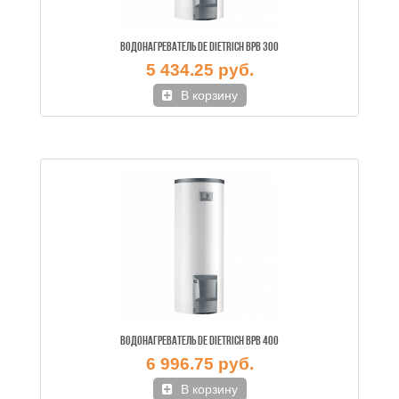
ВОДОНАГРЕВАТЕЛЬ DE DIETRICH BPB 300
5 434.25 руб.
В корзину
ВОДОНАГРЕВАТЕЛЬ DE DIETRICH BPB 400
6 996.75 руб.
В корзину