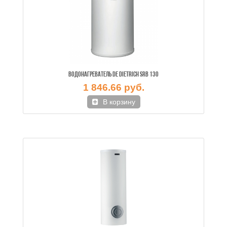
ВОДОНАГРЕВАТЕЛЬ DE DIETRICH SRB 130
1 846.66 руб.
В корзину