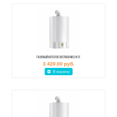
ГАЗОВЫЙ КОТЕЛ DE DIETRICH MS 24 FF
3 420.00 руб.
В корзину