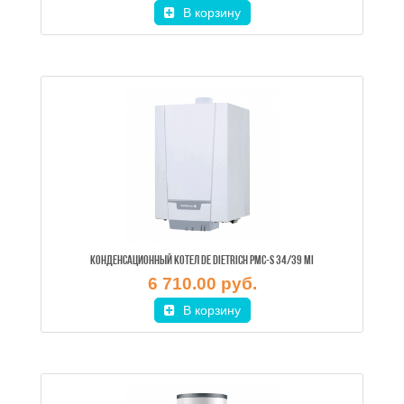
В корзину
КОНДЕНСАЦИОННЫЙ КОТЕЛ DE DIETRICH PMC-S 34/39 MI
6 710.00 руб.
В корзину