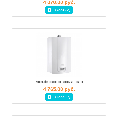
4 070.00 руб.
В корзину
ГАЗОВЫЙ КОТЕЛ DE DIETRICH MSL 31 MI FF
4 765.00 руб.
В корзину