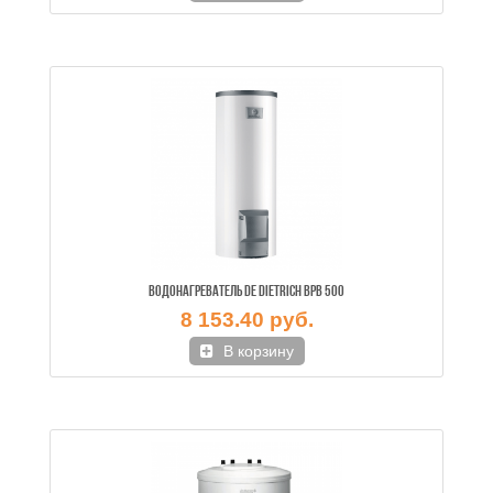
ВОДОНАГРЕВАТЕЛЬ DE DIETRICH BPB 500
8 153.40 руб.
В корзину