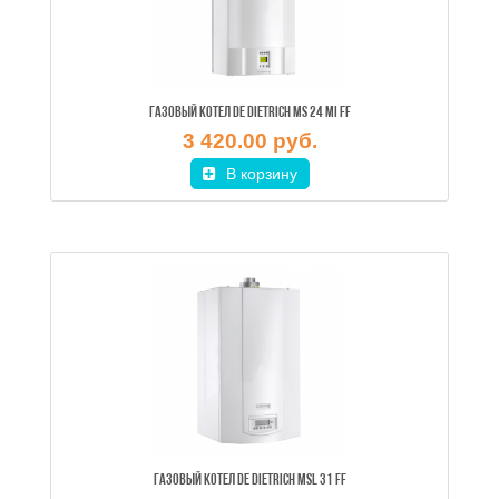
ГАЗОВЫЙ КОТЕЛ DE DIETRICH MS 24 MI FF
3 420.00 руб.
В корзину
ГАЗОВЫЙ КОТЕЛ DE DIETRICH MSL 31 FF