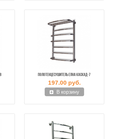
8
ПОЛОТЕНЦЕСУШИТЕЛЬ ЕЛНА КАСКАД-7
197.00 руб.
В корзину