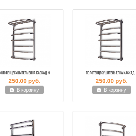
ПОЛОТЕНЦЕСУШИТЕЛЬ ЕЛНА КАСКАД-9
ПОЛОТЕНЦЕСУШИТЕЛЬ ЕЛНА КАСКАД-
250.00 руб.
250.00 руб.
В корзину
В корзину