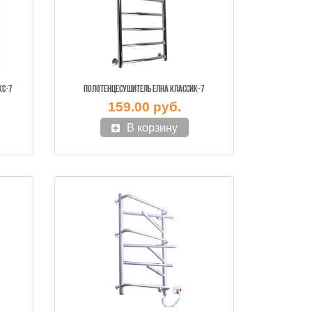
КС-7
ПОЛОТЕНЦЕСУШИТЕЛЬ ЕЛНА КЛАССИК-7
159.00 руб.
В корзину