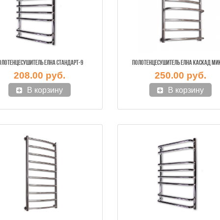
ОЛОТЕНЦЕСУШИТЕЛЬ ЕЛНА СТАНДАРТ-9
ПОЛОТЕНЦЕСУШИТЕЛЬ ЕЛНА КАСКАД МИ
208.00 руб.
250.00 руб.
В корзину
В корзину