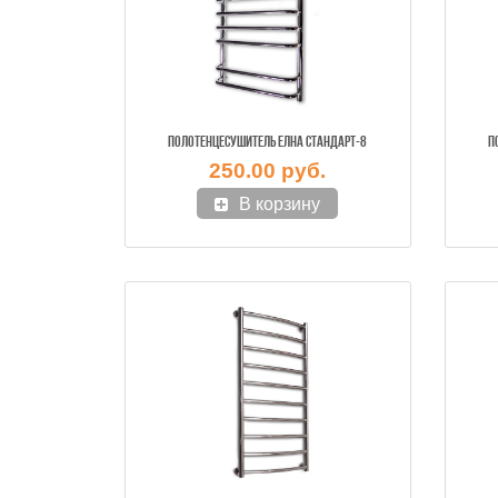
ПОЛОТЕНЦЕСУШИТЕЛЬ ЕЛНА СТАНДАРТ-8
П
250.00 руб.
В корзину