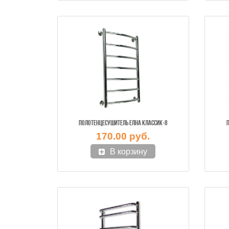
ПОЛОТЕНЦЕСУШИТЕЛЬ ЕЛНА КЛАССИК-8
170.00 руб.
В корзину