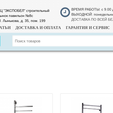
ВРЕМЯ РАБОТЫ: с 9.00 
Ц "ЭКСПОБЕЛ" строительный
ВЫХОДНОЙ: понедельн
ынок павильон №8с
ДОСТАВКА ПО ВСЕЙ Б
. Лынькова, д. 35, пом. 199
АТЬИ
ДОСТАВКА И ОПЛАТА
ГАРАНТИЯ И СЕРВИС