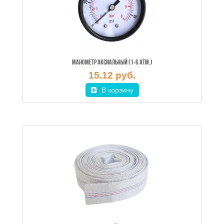
МАНОМЕТР АКСИАЛЬНЫЙ (1-6 АТМ.)
15.12 руб.
В корзину