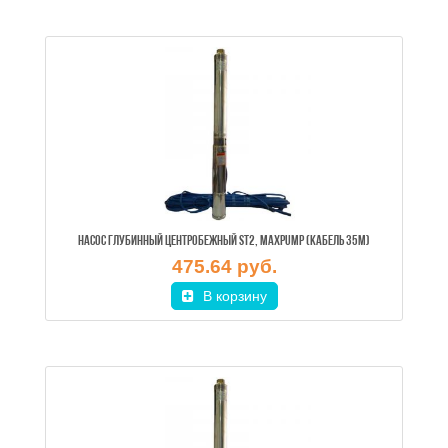
НАСОС ГЛУБИННЫЙ ЦЕНТРОБЕЖНЫЙ ST2, MAXPUMP (КАБЕЛЬ 35М)
475.64 руб.
В корзину