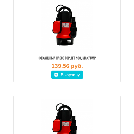
ФЕКАЛЬНЫЙ НАСОС TOPLIFT 400, MAXPUMP
139.56 руб.
В корзину