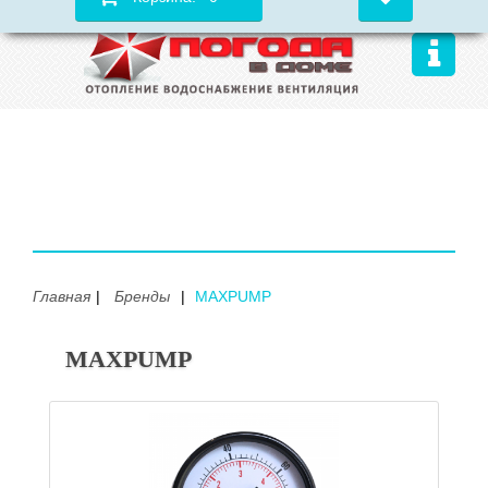
Главная
Бренды
MAXPUMP
MAXPUMP