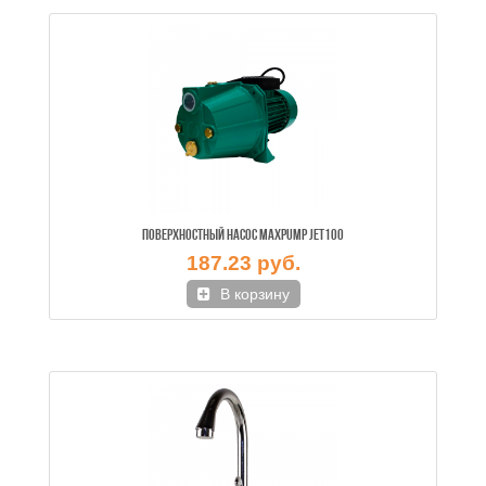
ПОВЕРХНОСТНЫЙ НАСОС MAXPUMP JET100
187.23 руб.
В корзину