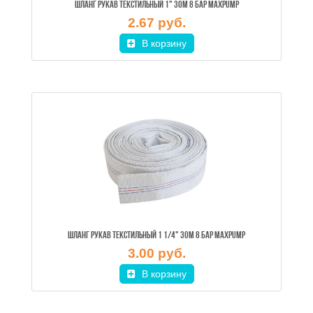
ШЛАНГ РУКАВ ТЕКСТИЛЬНЫЙ 1" 30M 8 БАР MAXPUMP
2.67 руб.
В корзину
ШЛАНГ РУКАВ ТЕКСТИЛЬНЫЙ 1 1/4" 30M 8 БАР MAXPUMP
3.00 руб.
В корзину