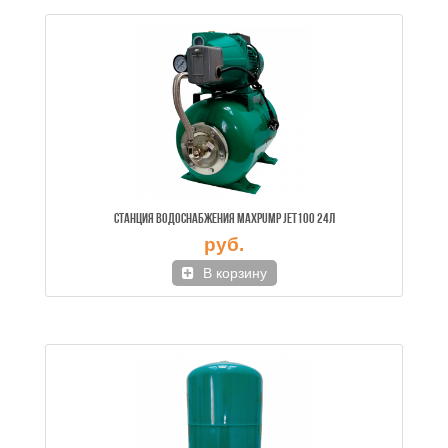
СТАНЦИЯ ВОДОСНАБЖЕНИЯ MAXPUMP JET100 24Л
руб.
В корзину