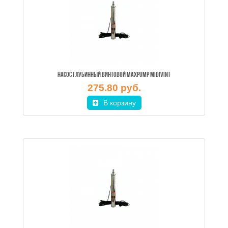
НАСОС ГЛУБИННЫЙ ВИНТОВОЙ MAXPUMP MIDIVINT
275.80 руб.
В корзину