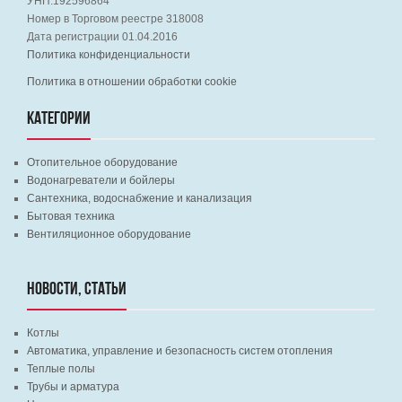
УНП:192596864
Номер в Торговом реестре 318008
Дата регистрации 01.04.2016
Политика конфиденциальности
Политика в отношении обработки cookie
КАТЕГОРИИ
Отопительное оборудование
Водонагреватели и бойлеры
Сантехника, водоснабжение и канализация
Бытовая техника
Вентиляционное оборудование
НОВОСТИ, СТАТЬИ
Котлы
Автоматика, управление и безопасность систем отопления
Теплые полы
Трубы и арматура