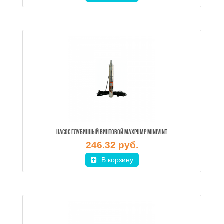
НАСОС ГЛУБИННЫЙ ВИНТОВОЙ MAXPUMP MINIVINT
246.32 руб.
В корзину