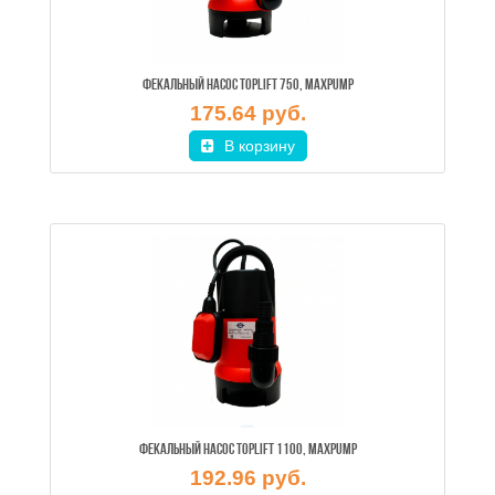
ФЕКАЛЬНЫЙ НАСОС TOPLIFT 750, MAXPUMP
175.64 руб.
В корзину
ФЕКАЛЬНЫЙ НАСОС TOPLIFT 1100, MAXPUMP
192.96 руб.