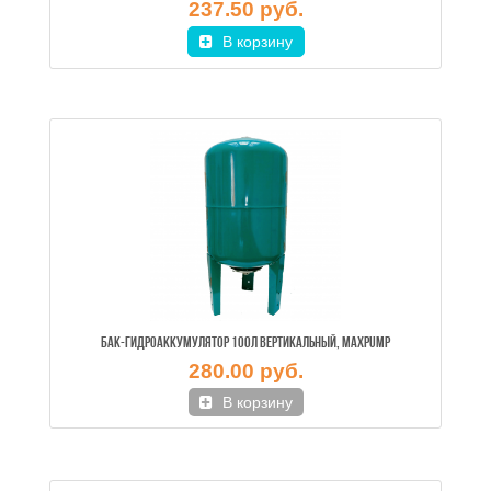
237.50 руб.
В корзину
БАК-ГИДРОАККУМУЛЯТОР 100Л ВЕРТИКАЛЬНЫЙ, MAXPUMP
280.00 руб.
В корзину