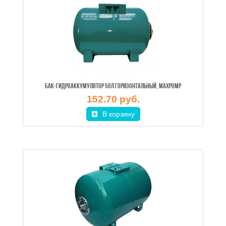
БАК-ГИДРОАККУМУЛЯТОР 50Л ГОРИЗОНТАЛЬНЫЙ, MAXPUMP
152.70 руб.
В корзину