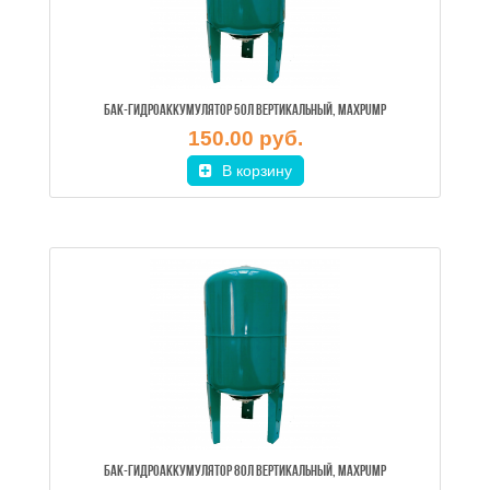
БАК-ГИДРОАККУМУЛЯТОР 50Л ВЕРТИКАЛЬНЫЙ, MAXPUMP
150.00 руб.
В корзину
БАК-ГИДРОАККУМУЛЯТОР 80Л ВЕРТИКАЛЬНЫЙ, MAXPUMP