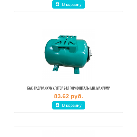
В корзину
БАК-ГИДРОАККУМУЛЯТОР 24Л ГОРИЗОНТАЛЬНЫЙ, MAXPUMP
83.62 руб.
В корзину