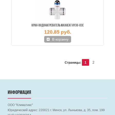
КРАН-ВОДОНАГРЕВАТЕЛЬ MAXHEAT HY30-03E
120.85 руб.
В корзину
1
2
Страницы:
ИНФОРМАЦИЯ
ООО "Климатикс"
Юридический адрес:
220021
г. Минск, ул. Лынькова, д. 35, пом. 199