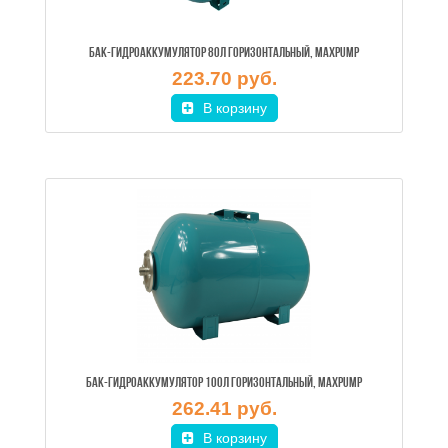
БАК-ГИДРОАККУМУЛЯТОР 80Л ГОРИЗОНТАЛЬНЫЙ, MAXPUMP
223.70 руб.
В корзину
БАК-ГИДРОАККУМУЛЯТОР 100Л ГОРИЗОНТАЛЬНЫЙ, MAXPUMP
262.41 руб.
В корзину