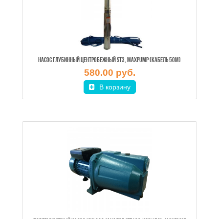
НАСОС ГЛУБИННЫЙ ЦЕНТРОБЕЖНЫЙ ST3, MAXPUMP (КАБЕЛЬ 50М)
580.00 руб.
В корзину