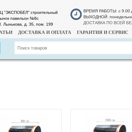
ВРЕМЯ РАБОТЫ: с 9.00 
Ц "ЭКСПОБЕЛ" строительный
ВЫХОДНОЙ: понедельн
ынок павильон №8с
ДОСТАВКА ПО ВСЕЙ Б
. Лынькова, д. 35, пом. 199
АТЬИ
ДОСТАВКА И ОПЛАТА
ГАРАНТИЯ И СЕРВИС