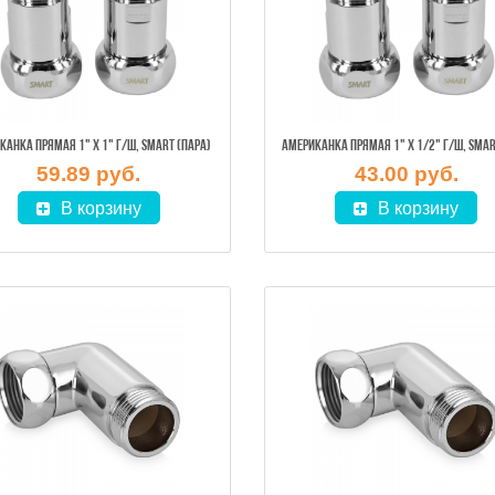
КАНКА ПРЯМАЯ 1" Х 1" Г/Ш, SMART (ПАРА)
59.89 руб.
43.00 руб.
В корзину
В корзину