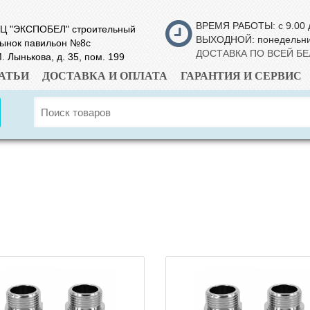
ВРЕМЯ РАБОТЫ: с 9.00 
Ц "ЭКСПОБЕЛ" строительный
ВЫХОДНОЙ: понедельн
ынок павильон №8с
ДОСТАВКА ПО ВСЕЙ Б
. Лынькова, д. 35, пом. 199
АТЬИ
ДОСТАВКА И ОПЛАТА
ГАРАНТИЯ И СЕРВИС