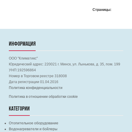
Страницы:
ИНФОРМАЦИЯ
ООО "Климатикс"
Юридический адрес:
220021
г. Минск, ул. Лынькова, д. 35, пом. 199
УНП:192596864
Номер в Торговом реестре 318008
Дата регистрации 01.04.2016
Политика конфиденциальности
Политика в отношении обработки cookie
КАТЕГОРИИ
Отопительное оборудование
Водонагреватели и бойлеры