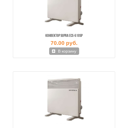
КОНВЕКТОР SUPRA ECS-610SP
70.00 руб.
В корзину