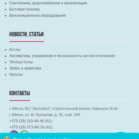
Сантехника, водоснабжение и канализация
Бытовая техника
Вентиляционное оборудование
НОВОСТИ, СТАТЬИ
Котлы
Автоматика, управление и безопасность систем отопления
Теплые полы
Трубы и арматура
Насосы
КОНТАКТЫ
г. Минск, ВЦ "Экспобел", строительный рынок, павильон № 8c
г. Минск, ул. М. Лынькова, д. 35, пом. 199
+375 (29) 110-46-46 (А1)
+375 (29) 373-90-16 (A1)