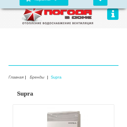
Главная
Бренды
Supra
Supra