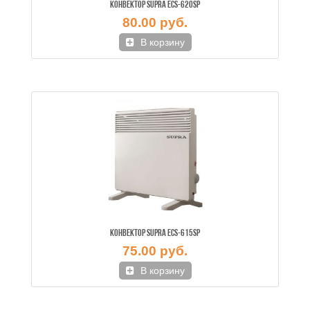
КОНВЕКТОР SUPRA ECS-620SP
80.00 руб.
В корзину
КОНВЕКТОР SUPRA ECS-615SP
75.00 руб.
В корзину