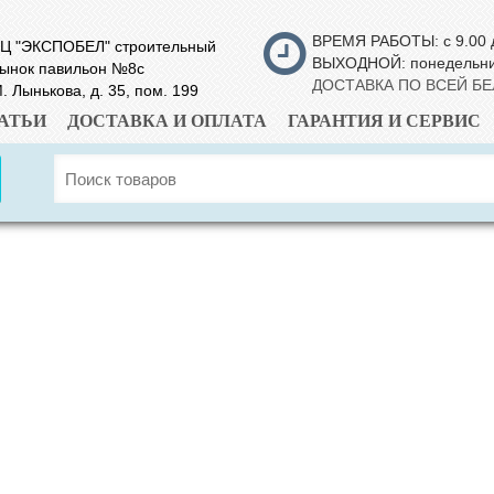
ВРЕМЯ РАБОТЫ: с 9.00 
Ц "ЭКСПОБЕЛ" строительный
ВЫХОДНОЙ: понедельн
ынок павильон №8с
ДОСТАВКА ПО ВСЕЙ Б
. Лынькова, д. 35, пом. 199
АТЬИ
ДОСТАВКА И ОПЛАТА
ГАРАНТИЯ И СЕРВИС