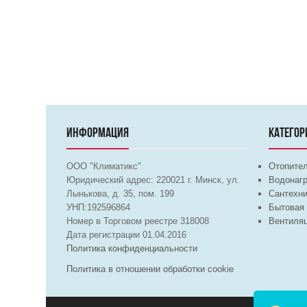
ИНФОРМАЦИЯ
КАТЕГОР
ООО "Климатикс"
Отопите
Юридический адрес:
220021
г. Минск, ул.
Водонагр
Лынькова, д. 35, пом. 199
Сантехни
УНП:192596864
Бытовая 
Номер в Торговом реестре 318008
Вентиля
Дата регистрации 01.04.2016
Политика конфиденциальности
Политика в отношении обработки cookie