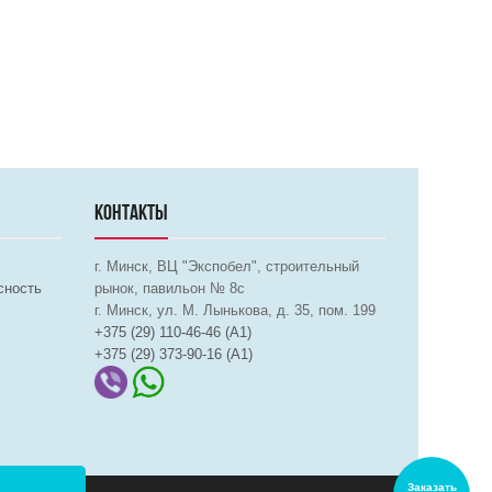
КОНТАКТЫ
г. Минск, ВЦ "Экспобел", строительный
сность
рынок, павильон № 8c
г. Минск, ул. М. Лынькова, д. 35, пом. 199
+375 (29) 110-46-46 (А1)
+375 (29) 373-90-16 (A1)
Заказать