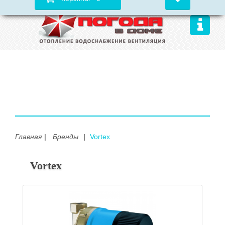
Главная
Бренды
Vortex
Vortex