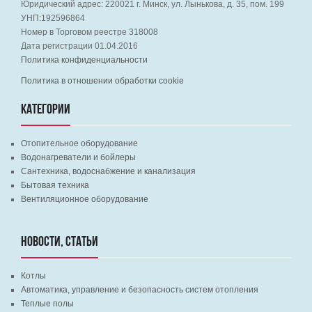
Юридический адрес:
220021
г. Минск, ул. Лынькова, д. 35, пом. 199
УНП:192596864
Номер в Торговом реестре 318008
Дата регистрации 01.04.2016
Политика конфиденциальности
Политика в отношении обработки cookie
КАТЕГОРИИ
Отопительное оборудование
Водонагреватели и бойлеры
Сантехника, водоснабжение и канализация
Бытовая техника
Вентиляционное оборудование
НОВОСТИ, СТАТЬИ
Котлы
Автоматика, управление и безопасность систем отопления
Теплые полы