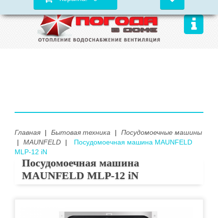
Главная
|
Бытовая техника
|
Посудомоечные машины
|
MAUNFELD
|
Посудомоечная машина MAUNFELD
МLP-12 iN
Посудомоечная машина
MAUNFELD МLP-12 iN