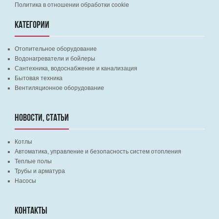
Политика в отношении обработки cookie
КАТЕГОРИИ
Отопительное оборудование
Водонагреватели и бойлеры
Сантехника, водоснабжение и канализация
Бытовая техника
Вентиляционное оборудование
НОВОСТИ, СТАТЬИ
Котлы
Автоматика, управление и безопасность систем отопления
Теплые полы
Трубы и арматура
Насосы
КОНТАКТЫ