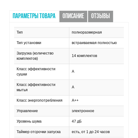
ПАРАМЕТРЫ ТОВАРА
ОПИСАНИЕ
ОТЗЫВЫ
Тип
полноразмерная
Тип установки
встраиваемая полностью
Загрузка (количество
14 комплектов
комплектов)
Класс эффективности
A
сушки
Класс эффективности
А
мытья
Класс энергопотребления
А++
Управление
электронное
Уровень шума
47 дБ
Таймер отсрочки запуска
есть, от 1 до 24 часов