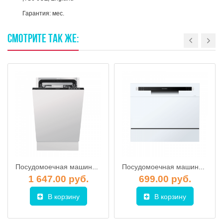
Гарантия: мес.
СМОТРИТЕ
ТАК
ЖЕ:
Посудомоечная машина MAUNFELD MLP-08B
Посудомоечная машина MAUNFELD МLP-06S
1 647.00 руб.
699.00 руб.
В корзину
В корзину