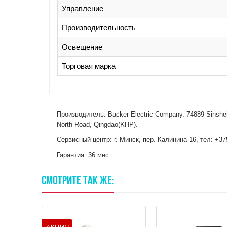
Управление
Производительность
Освещение
Торговая марка
Производитель: Baсker Electric Company. 74889 Sinsheim
North Road, Qingdao(KHP).
Сервисный центр: г. Минск, пер. Калинина 16, тел: +37
Гарантия: 36 мес.
СМОТРИТЕ
ТАК
ЖЕ: