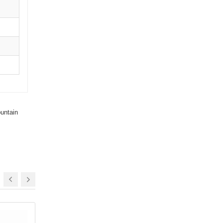
untain