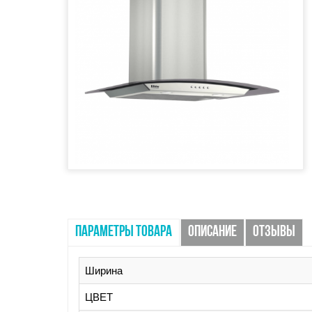
ПАРАМЕТРЫ ТОВАРА
ОПИСАНИЕ
ОТЗЫВЫ
Ширина
ЦВЕТ