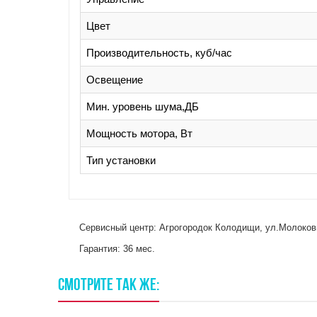
Цвет
Производительность, куб/час
Освещение
Мин. уровень шума,ДБ
Мощность мотора, Вт
Тип установки
Сервисный центр: Агрогородок Колодищи, ул.Молокович
Гарантия: 36 мес.
СМОТРИТЕ
ТАК
ЖЕ: