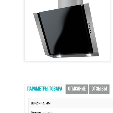
ПАРАМЕТРЫ ТОВАРА
ОПИСАНИЕ
ОТЗЫВЫ
Ширина,мм
Управление