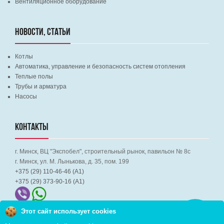
Вентиляционное оборудование
НОВОСТИ, СТАТЬИ
Котлы
Автоматика, управление и безопасность систем отопления
Теплые полы
Трубы и арматура
Насосы
КОНТАКТЫ
г. Минск, ВЦ "Экспобел", строительный рынок, павильон № 8c
г. Минск, ул. М. Лынькова, д. 35, пом. 199
+375 (29) 110-46-46 (А1)
+375 (29) 373-90-16 (A1)
Этот сайт использует cookies
Заказать
звонок