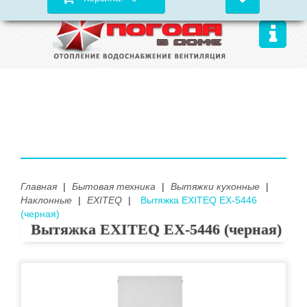
Главная
|
Бытовая техника
|
Вытяжки кухонные
|
Наклонные
|
EXITEQ
|
Вытяжка EXITEQ EX-5446
(черная)
Вытяжка EXITEQ EX-5446 (черная)