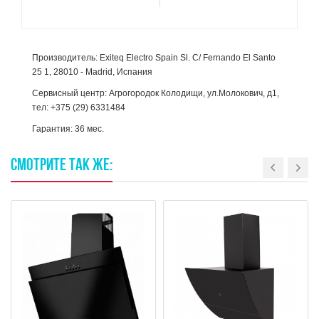
Производитель: Exiteq Electro Spain Sl. C/ Fernando El Santo
25 1, 28010 - Madrid, Испания
Сервисный центр: Агрогородок Колодищи, ул.Молокович, д1,
тел: +375 (29) 6331484
Гарантия: 36 мес.
СМОТРИТЕ
ТАК
ЖЕ: