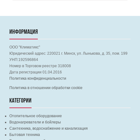
ИНФОРМАЦИЯ
ООО "Климатикс"
Юридический адрес:
220021
г. Минск, ул. Лынькова, д. 35, пом. 199
УНП:192596864
Номер в Торговом реестре 318008
Дата регистрации 01.04.2016
Политика конфиденциальности
Политика в отношении обработки cookie
КАТЕГОРИИ
Отопительное оборудование
Водонагреватели и бойлеры
Сантехника, водоснабжение и канализация
Бытовая техника