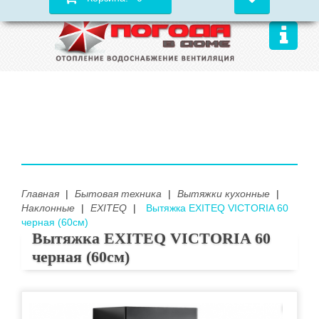
Главная
|
Бытовая техника
|
Вытяжки кухонные
|
Наклонные
|
EXITEQ
|
Вытяжка EXITEQ VICTORIA 60
черная (60см)
Вытяжка EXITEQ VICTORIA 60
черная (60см)