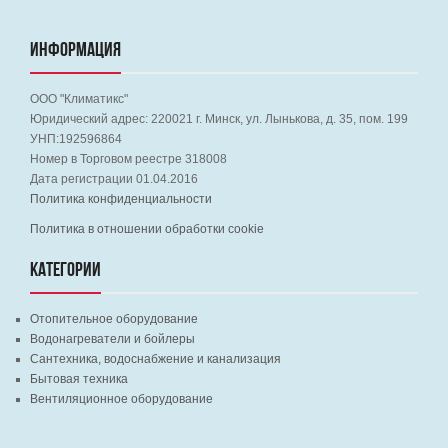
ИНФОРМАЦИЯ
ООО "Климатикс"
Юридический адрес:
220021
г. Минск, ул. Лынькова, д. 35, пом. 199
УНП:192596864
Номер в Торговом реестре 318008
Дата регистрации 01.04.2016
Политика конфиденциальности
Политика в отношении обработки cookie
КАТЕГОРИИ
Отопительное оборудование
Водонагреватели и бойлеры
Сантехника, водоснабжение и канализация
Бытовая техника
Вентиляционное оборудование