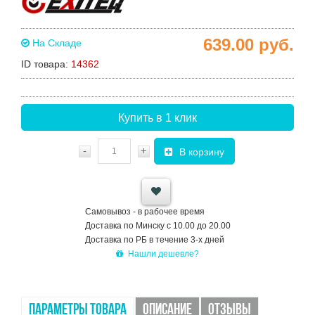
639.00
руб.
На Складе
ID товара:
14362
Купить в 1 клик
-
+
В корзину
Самовывоз - в рабочее время
Доставка по Минску с 10.00 до 20.00
Доставка по РБ в течение 3-х дней
Нашли дешевле?
ПАРАМЕТРЫ ТОВАРА
ОПИСАНИЕ
ОТЗЫВЫ