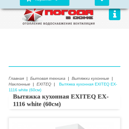
Главная
|
Бытовая техника
|
Вытяжки кухонные
|
Наклонные
|
EXITEQ
|
Вытяжка кухонная EXITEQ EX-
1116 white (60см)
Вытяжка кухонная EXITEQ EX-
1116 white (60см)