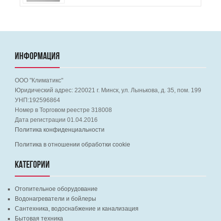
ИНФОРМАЦИЯ
ООО "Климатикс"
Юридический адрес:
220021
г. Минск, ул. Лынькова, д. 35, пом. 199
УНП:192596864
Номер в Торговом реестре 318008
Дата регистрации 01.04.2016
Политика конфиденциальности
Политика в отношении обработки cookie
КАТЕГОРИИ
Отопительное оборудование
Водонагреватели и бойлеры
Сантехника, водоснабжение и канализация
Бытовая техника