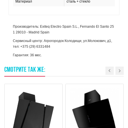
Материал
сталь + стекло
Производитель: Exiteq Electro Spain S.L., Fernando El Santo 25
1 28010 - Madrid Spain
Сервисный центр: Агрогородок Колодищи, ул.Молокович, д1,
тел: +375 (29) 6331484
Гарантия: 36 мес.
СМОТРИТЕ
ТАК
ЖЕ: