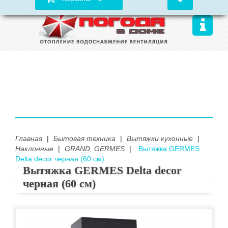
Главная
|
Бытовая техника
|
Вытяжки кухонные
|
Наклонные
|
GRAND, GERMES
|
Вытяжка GERMES
Delta decor черная (60 см)
Вытяжка GERMES Delta decor
черная (60 см)