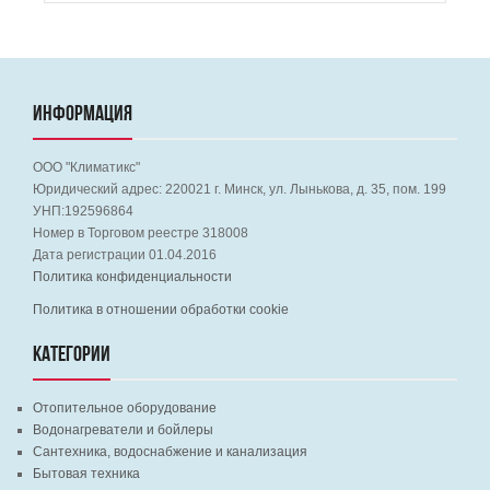
ИНФОРМАЦИЯ
ООО "Климатикс"
Юридический адрес:
220021
г. Минск, ул. Лынькова, д. 35, пом. 199
УНП:192596864
Номер в Торговом реестре 318008
Дата регистрации 01.04.2016
Политика конфиденциальности
Политика в отношении обработки cookie
КАТЕГОРИИ
Отопительное оборудование
Водонагреватели и бойлеры
Сантехника, водоснабжение и канализация
Бытовая техника