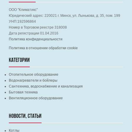
ООО "Климатикс"
Юридический адрес:
220021
г. Минск, ул. Лынькова, д. 35, пом. 199
УНП:192596864
Номер в Торговом реестре 318008
Дата регистрации 01.04.2016
Политика конфиденциальности
Политика в отношении обработки cookie
КАТЕГОРИИ
Отопительное оборудование
Водонагреватели и бойлеры
Сантехника, водоснабжение и канализация
Бытовая техника
Вентиляционное оборудование
НОВОСТИ, СТАТЬИ
Котлы