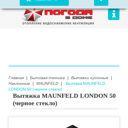
Главная
|
Бытовая техника
|
Вытяжки кухонные
|
Наклонные
|
MAUNFELD
|
Вытяжка MAUNFELD
LONDON 50 (черное стекло)
Вытяжка MAUNFELD LONDON 50
(черное стекло)