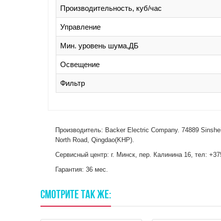
Производительность, куб/час
Управление
Мин. уровень шума,ДБ
Освещение
Фильтр
Производитель: Baсker Electric Company. 74889 Sinsheim
North Road, Qingdao(KHP).
Сервисный центр: г. Минск, пер. Калинина 16, тел: +37
Гарантия: 36 мес.
СМОТРИТЕ
ТАК
ЖЕ: