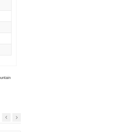
untain