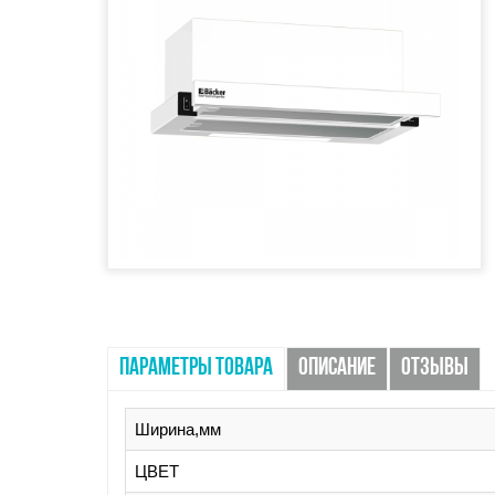
ПАРАМЕТРЫ ТОВАРА
ОПИСАНИЕ
ОТЗЫВЫ
Ширина,мм
ЦВЕТ