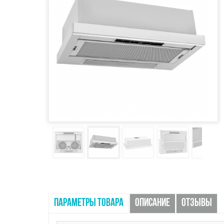
ПАРАМЕТРЫ ТОВАРА
ОПИСАНИЕ
ОТЗЫВЫ