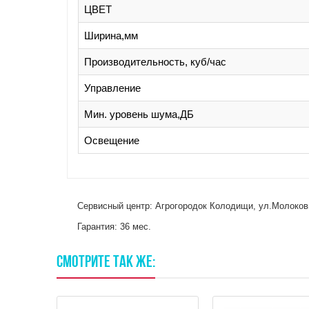
ЦВЕТ
Ширина,мм
Производительность, куб/час
Управление
Мин. уровень шума,ДБ
Освещение
Сервисный центр: Агрогородок Колодищи, ул.Молокович
Гарантия: 36 мес.
СМОТРИТЕ
ТАК
ЖЕ: