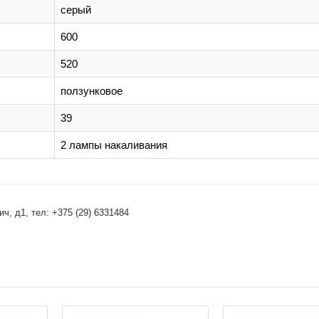
серый
600
520
ползунковое
39
2 лампы накаливания
, д1, тел: +375 (29) 6331484