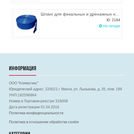
Шланг для фекальных и дренажных насосов 1 дюйм (25мм)
ID: 2184
На складе
ИНФОРМАЦИЯ
ООО "Климатикс"
Юридический адрес:
220021
г. Минск, ул. Лынькова, д. 35, пом. 199
УНП:192596864
Номер в Торговом реестре 318008
Дата регистрации 01.04.2016
Политика конфиденциальности
Политика в отношении обработки cookie