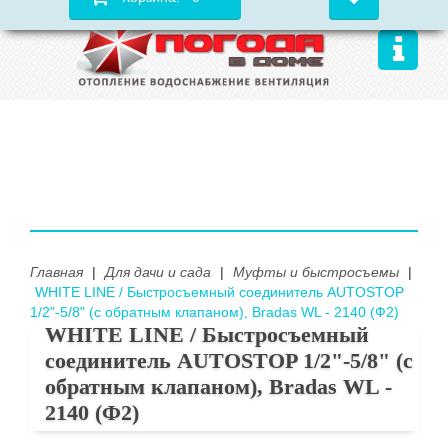
Главная
|
Для дачи и сада
|
Муфты и быстросъемы
|
WHITE LINE / Быстросъемный соединитель AUTOSTOP
1/2"-5/8" (с обратным клапаном), Bradas WL - 2140 (Ф2)
WHITE LINE / Быстросъемный
соединитель AUTOSTOP 1/2"-5/8" (с
обратным клапаном), Bradas WL -
2140 (Ф2)