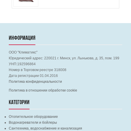
ИНФОРМАЦИЯ
ООО "Климатикс"
Юридический адрес:
220021
г. Минск, ул. Лынькова, д. 35, пом. 199
УНП:192596864
Номер в Торговом реестре 318008
Дата регистрации 01.04.2016
Политика конфиденциальности
Политика в отношении обработки cookie
КАТЕГОРИИ
Отопительное оборудование
Водонагреватели и бойлеры
Сантехника, водоснабжение и канализация