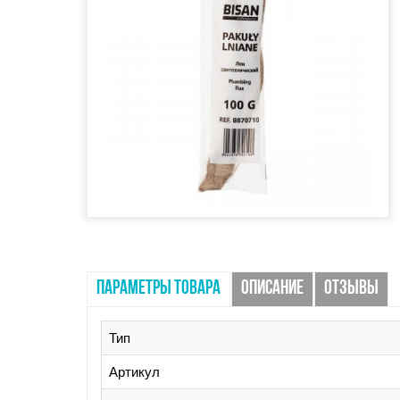
ПАРАМЕТРЫ ТОВАРА
ОПИСАНИЕ
ОТЗЫВЫ
Тип
Артикул