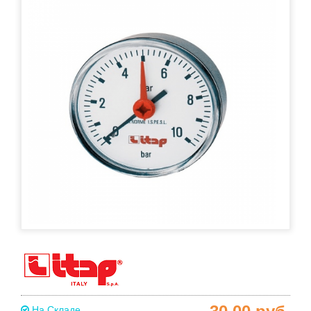
На Складе