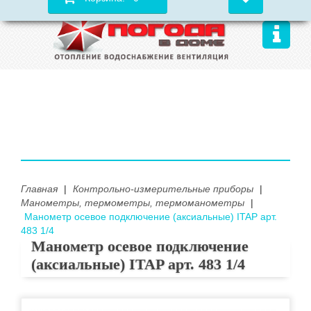
Главная
|
Контрольно-измерительные приборы
|
Манометры, термометры, термоманометры
|
Манометр осевое подключение (аксиальные) ITAP арт.
483 1/4
Манометр осевое подключение
(аксиальные) ITAP арт. 483 1/4