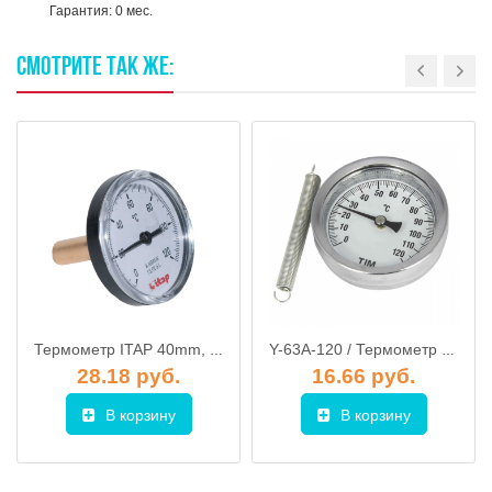
Гарантия: 0 мес.
СМОТРИТЕ
ТАК
ЖЕ:
Термометр ITAP 40mm, осевое подключение 493
Y-63A-120 / Термометр накладной с пружиной 0-120, TIM
28.18 руб.
16.66 руб.
В корзину
В корзину