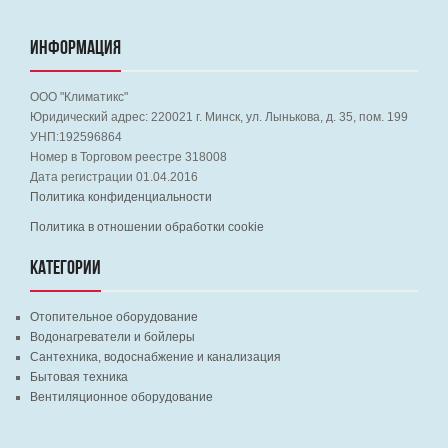
ИНФОРМАЦИЯ
ООО "Климатикс"
Юридический адрес:
220021
г. Минск, ул. Лынькова, д. 35, пом. 199
УНП:192596864
Номер в Торговом реестре 318008
Дата регистрации 01.04.2016
Политика конфиденциальности
Политика в отношении обработки cookie
КАТЕГОРИИ
Отопительное оборудование
Водонагреватели и бойлеры
Сантехника, водоснабжение и канализация
Бытовая техника
Вентиляционное оборудование