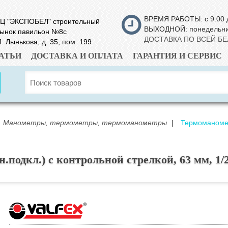
ВРЕМЯ РАБОТЫ: с 9.00 
Ц "ЭКСПОБЕЛ" строительный
ВЫХОДНОЙ: понедельн
ынок павильон №8с
ДОСТАВКА ПО ВСЕЙ Б
. Лынькова, д. 35, пом. 199
АТЬИ
ДОСТАВКА И ОПЛАТА
ГАРАНТИЯ И СЕРВИС
Манометры, термометры, термоманометры
|
Термоманомет
подкл.) с контрольной стрелкой, 63 мм, 1/