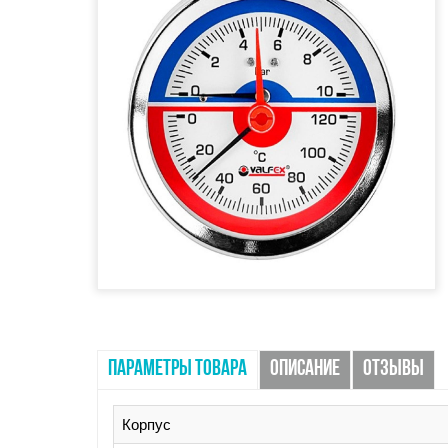
ПАРАМЕТРЫ ТОВАРА
ОПИСАНИЕ
ОТЗЫВЫ
Корпус