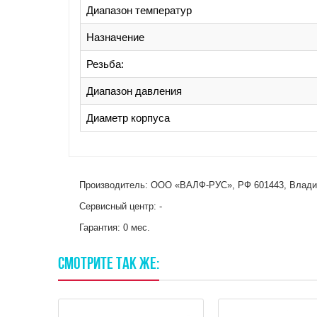
Диапазон температур
Назначение
Резьба:
Диапазон давления
Диаметр корпуса
Производитель: ООО «ВАЛФ-РУС», РФ 601443, Владимир
Сервисный центр: -
Гарантия: 0 мес.
СМОТРИТЕ
ТАК
ЖЕ: