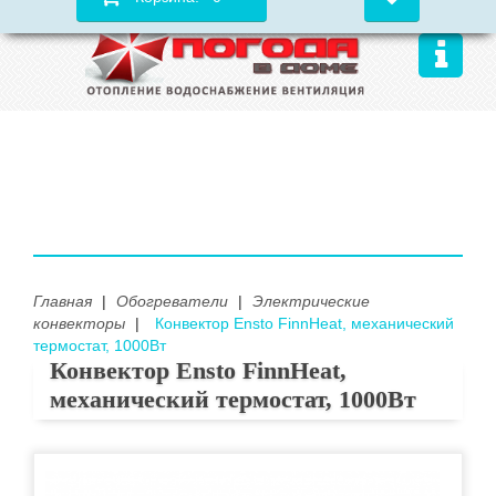
Главная
|
Обогреватели
|
Электрические
конвекторы
|
Конвектор Ensto FinnHeat, механический
термостат, 1000Вт
Конвектор Ensto FinnHeat,
механический термостат, 1000Вт