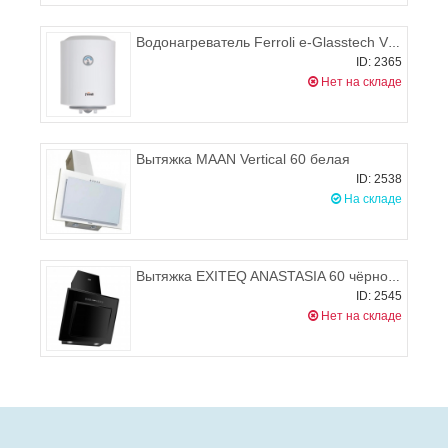
Водонагреватель Ferroli e-Glasstech VBO 50
ID: 2365
Нет на складе
Вытяжка MAAN Vertical 60 белая
ID: 2538
На складе
Вытяжка EXITEQ ANASTASIA 60 чёрное стекло (60см)
ID: 2545
Нет на складе