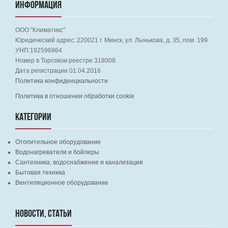
ИНФОРМАЦИЯ
ООО "Климатикс"
Юридический адрес:
220021
г. Минск, ул. Лынькова, д. 35, пом. 199
УНП:192596864
Номер в Торговом реестре 318008
Дата регистрации 01.04.2016
Политика конфиденциальности
Политика в отношении обработки cookie
КАТЕГОРИИ
Отопительное оборудование
Водонагреватели и бойлеры
Сантехника, водоснабжение и канализация
Бытовая техника
Вентиляционное оборудование
НОВОСТИ, СТАТЬИ