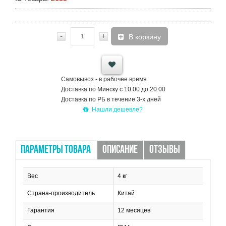
-
+
В корзину
Самовывоз - в рабочее время
Доставка по Минску с 10.00 до 20.00
Доставка по РБ в течение 3-х дней
Нашли дешевле?
ПАРАМЕТРЫ ТОВАРА
ОПИСАНИЕ
ОТЗЫВЫ
Вес
4 кг
Страна-производитель
Китай
Гарантия
12 месяцев