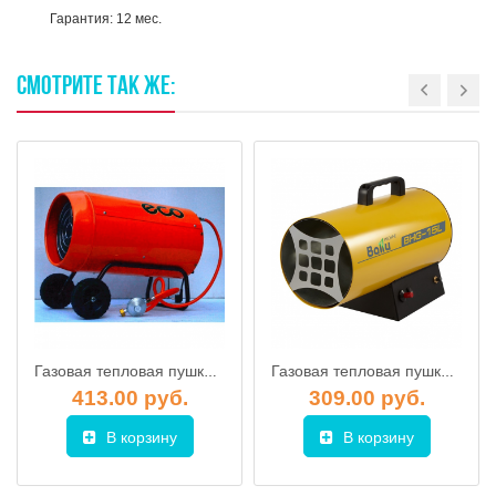
Гарантия: 12 мес.
СМОТРИТЕ
ТАК
ЖЕ:
Газовая тепловая пушка Ecoterm GHD-301
Газовая тепловая пушка Ballu BHG-15L, Ballu
413.00 руб.
309.00 руб.
В корзину
В корзину