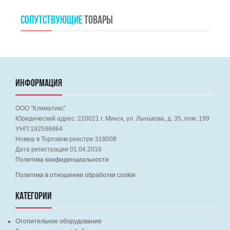
СОПУТСТВУЮЩИЕ
ТОВАРЫ
ИНФОРМАЦИЯ
ООО "Климатикс"
Юридический адрес:
220021
г. Минск, ул. Лынькова, д. 35, пом. 199
УНП:192596864
Номер в Торговом реестре 318008
Дата регистрации 01.04.2016
Политика конфиденциальности
Политика в отношении обработки cookie
КАТЕГОРИИ
Отопительное оборудование