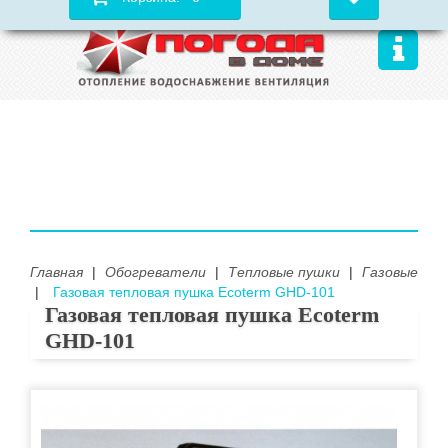
Главная
|
Обогреватели
|
Тепловые пушки
|
Газовые
|
Газовая тепловая пушка Ecoterm GHD-101
Газовая тепловая пушка Ecoterm
GHD-101