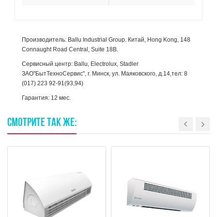
Производитель: Ballu Industrial Group. Китай, Hong Kong, 148
Connaught Road Central, Suite 18B.
Сервисный центр: Ballu, Electrolux, Stadler
ЗАО"БытТехноСервис", г. Минск, ул. Маяковского, д.14,тел: 8
(017) 223 92-91(93,94)
Гарантия: 12 мес.
СМОТРИТЕ
ТАК
ЖЕ: