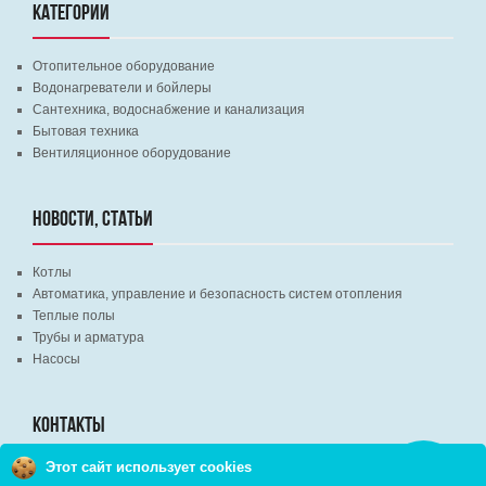
КАТЕГОРИИ
Отопительное оборудование
Водонагреватели и бойлеры
Сантехника, водоснабжение и канализация
Бытовая техника
Вентиляционное оборудование
НОВОСТИ, СТАТЬИ
Котлы
Автоматика, управление и безопасность систем отопления
Теплые полы
Трубы и арматура
Насосы
КОНТАКТЫ
Этот сайт использует cookies
Заказать
г. Минск, ВЦ "Экспобел", строительный рынок, павильон № 8c