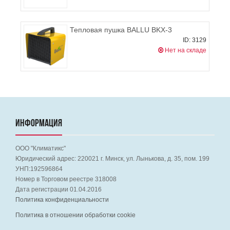
Тепловая пушка BALLU BKX-3
ID: 3129
Нет на складе
ИНФОРМАЦИЯ
ООО "Климатикс"
Юридический адрес:
220021
г. Минск, ул. Лынькова, д. 35, пом. 199
УНП:192596864
Номер в Торговом реестре 318008
Дата регистрации 01.04.2016
Политика конфиденциальности
Политика в отношении обработки cookie