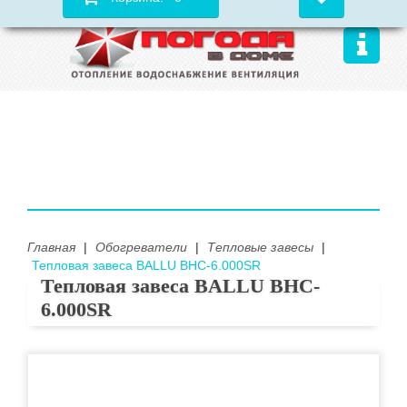
Главная
|
Обогреватели
|
Тепловые завесы
|
Тепловая завеса BALLU BHC-6.000SR
Тепловая завеса BALLU BHC-
6.000SR