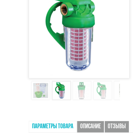
ПАРАМЕТРЫ ТОВАРА
ОПИСАНИЕ
ОТЗЫВЫ