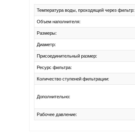
Температура воды, проходящей через фильтр:
Объем наполнителя:
Размеры:
Диаметр:
Присоединительный размер:
Ресурс фильтра:
Количество ступеней фильтрации:
Дополнительно:
Рабочее давление: