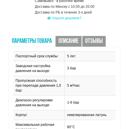
Самовывоз - в рабочее время
Доставка по Минску с 10.00 до 20.00
Доставка по РБ в течение 3-х дней
Нашли дешевле?
ПАРАМЕТРЫ ТОВАРА
ОПИСАНИЕ
ОТЗЫВЫ
Паспортный срок службы:
5 лет
Заводская настройка
3 бар
давления на выходе:
Пропускная способность
при перепаде давления 1,0
5 м³/час
бар:
Диапазон регулировки
1-6 бар
давления на выходе:
Корпус
никелированная латунь
Максимальная рабочая
80°C