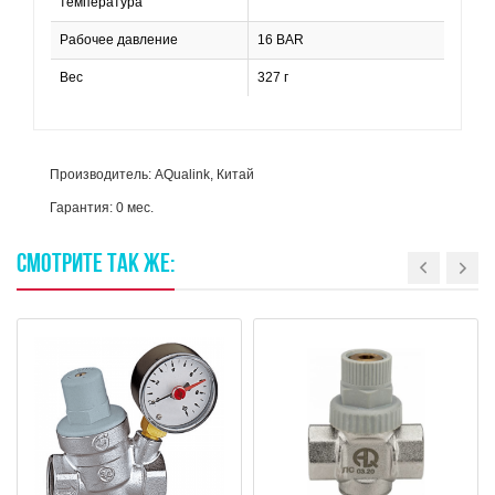
температура
Рабочее давление
16 BAR
Вес
327 г
Производитель: AQualink, Китай
Гарантия: 0 мес.
СМОТРИТЕ
ТАК
ЖЕ: