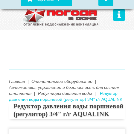
Главная
|
Отопительное оборудование
|
Автоматика, управление и безопасность для систем
отопления
|
Редукторы давления воды
|
Редуктор
давления воды поршневой (регулятор) 3/4" г/г AQUALINK
Редуктор давления воды поршневой
(регулятор) 3/4" г/г AQUALINK