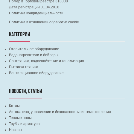
Номер в Торговом реестре 318008
Дата регистрации 01.04.2016
Политика конфиденциальности
Политика в отношении обработки cookie
КАТЕГОРИИ
Отопительное оборудование
Водонагреватели и бойлеры
Сантехника, водоснабжение и канализация
Бытовая техника
Вентиляционное оборудование
НОВОСТИ, СТАТЬИ
Котлы
Автоматика, управление и безопасность систем отопления
Теплые полы
Трубы и арматура
Насосы