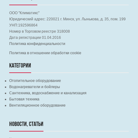
ООО "Климатикс"
Юридический адрес:
220021
г. Минск, ул. Лынькова, д. 35, пом. 199
УНП:192596864
Номер в Торговом реестре 318008
Дата регистрации 01.04.2016
Политика конфиденциальности
Политика в отношении обработки cookie
КАТЕГОРИИ
Отопительное оборудование
Водонагреватели и бойлеры
Сантехника, водоснабжение и канализация
Бытовая техника
Вентиляционное оборудование
НОВОСТИ, СТАТЬИ