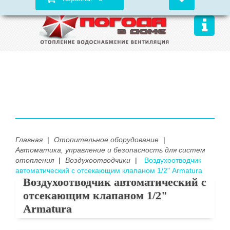
Главная
|
Отопительное оборудование
|
Автоматика, управление и безопасность для систем
отопления
|
Воздухоотводчики
|
Воздухоотводчик
автоматический с отсекающим клапаном 1/2" Armatura
Воздухоотводчик автоматический с
отсекающим клапаном 1/2"
Armatura