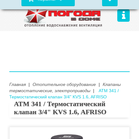
Главная
|
Отопительное оборудование
|
Клапаны
термостатические, электроприводы
|
ATM 341 /
Термостатический клапан 3/4" KVS 1.6, AFRISO
ATM 341 / Термостатический
клапан 3/4" KVS 1.6, AFRISO