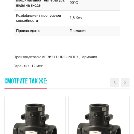
Максимальная температура
90°С
воды на входе
Коэффициент пропускной
1,6 Kvs
способности
Производство
Германия
Производитель: AFRISO EURO-INDEX, Германия
Гарантия: 12 мес.
СМОТРИТЕ
ТАК
ЖЕ: