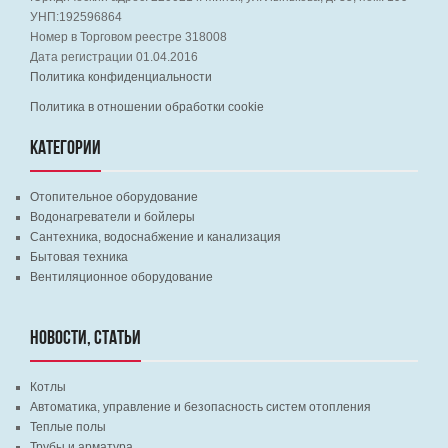
УНП:192596864
Номер в Торговом реестре 318008
Дата регистрации 01.04.2016
Политика конфиденциальности
Политика в отношении обработки cookie
КАТЕГОРИИ
Отопительное оборудование
Водонагреватели и бойлеры
Сантехника, водоснабжение и канализация
Бытовая техника
Вентиляционное оборудование
НОВОСТИ, СТАТЬИ
Котлы
Автоматика, управление и безопасность систем отопления
Теплые полы
Трубы и арматура