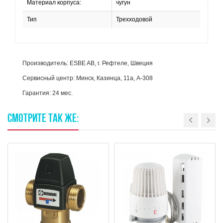
Материал корпуса:
чугун
Тип
Трехходовой
Производитель: ESBE AB, г. Рефтеле, Швеция
Сервисный центр: Минск, Казинца, 11а, А-308
Гарантия: 24 мес.
СМОТРИТЕ
ТАК
ЖЕ: