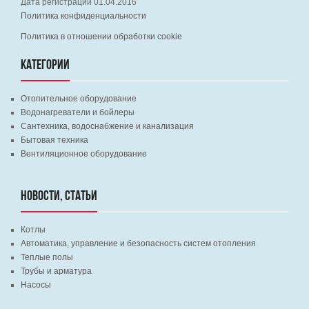
Дата регистрации 01.04.2016
Политика конфиденциальности
Политика в отношении обработки cookie
КАТЕГОРИИ
Отопительное оборудование
Водонагреватели и бойлеры
Сантехника, водоснабжение и канализация
Бытовая техника
Вентиляционное оборудование
НОВОСТИ, СТАТЬИ
Котлы
Автоматика, управление и безопасность систем отопления
Теплые полы
Трубы и арматура
Насосы