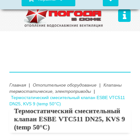
Главная
|
Отопительное оборудование
|
Клапаны
термостатические, электроприводы
|
Термостатический смесительный клапан ESBE VTC511
DN25, KVS 9 (temp 50°С)
Термостатический смесительный
клапан ESBE VTC511 DN25, KVS 9
(temp 50°С)