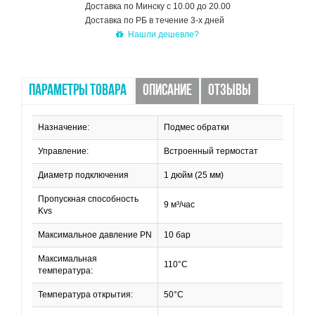
Доставка по Минску с 10.00 до 20.00
Доставка по РБ в течение 3-х дней
Нашли дешевле?
ПАРАМЕТРЫ ТОВАРА
ОПИСАНИЕ
ОТЗЫВЫ
Назначение:
Подмес обратки
Управление:
Встроенный термостат
Диаметр подключения
1 дюйм (25 мм)
Пропускная способность
9 м³/час
Kvs
Максимальное давление PN
10 бар
Максимальная
110°С
температура:
Температура открытия:
50°С