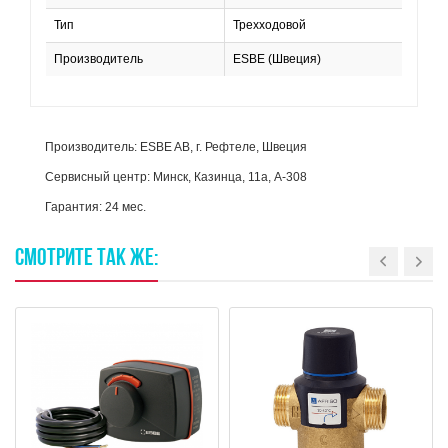
Тип
Трехходовой
Производитель
ESBE (Швеция)
Производитель: ESBE AB, г. Рефтеле, Швеция
Сервисный центр: Минск, Казинца, 11а, А-308
Гарантия: 24 мес.
СМОТРИТЕ
ТАК
ЖЕ: