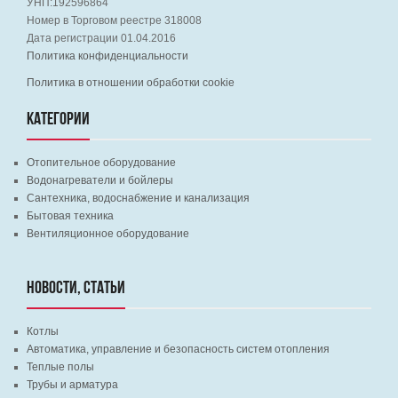
УНП:192596864
Номер в Торговом реестре 318008
Дата регистрации 01.04.2016
Политика конфиденциальности
Политика в отношении обработки cookie
КАТЕГОРИИ
Отопительное оборудование
Водонагреватели и бойлеры
Сантехника, водоснабжение и канализация
Бытовая техника
Вентиляционное оборудование
НОВОСТИ, СТАТЬИ
Котлы
Автоматика, управление и безопасность систем отопления
Теплые полы
Трубы и арматура