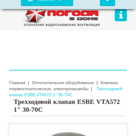
Главная
|
Отопительное оборудование
|
Клапаны
термостатические, электроприводы
|
Трехходовой
клапан ESBE VTA572 1" 30-70C
Трехходовой клапан ESBE VTA572
1" 30-70C