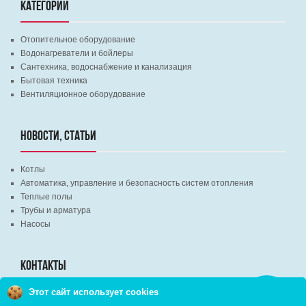
КАТЕГОРИИ
Отопительное оборудование
Водонагреватели и бойлеры
Сантехника, водоснабжение и канализация
Бытовая техника
Вентиляционное оборудование
НОВОСТИ, СТАТЬИ
Котлы
Автоматика, управление и безопасность систем отопления
Теплые полы
Трубы и арматура
Насосы
КОНТАКТЫ
Этот сайт использует cookies
Заказать
г. Минск, ВЦ "Экспобел", строительный рынок, павильон № 8c