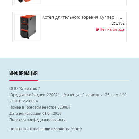
Котел длительного горения Куппер ПРО 42 кВт
ID: 1952
Нет на складе
ИНФОРМАЦИЯ
ООО "Климатикс"
Юридический адрес:
220021
г. Минск, ул. Лынькова, д. 35, пом. 199
УНП:192596864
Номер в Торговом реестре 318008
Дата регистрации 01.04.2016
Политика конфиденциальности
Политика в отношении обработки cookie