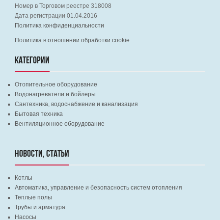
Номер в Торговом реестре 318008
Дата регистрации 01.04.2016
Политика конфиденциальности
Политика в отношении обработки cookie
КАТЕГОРИИ
Отопительное оборудование
Водонагреватели и бойлеры
Сантехника, водоснабжение и канализация
Бытовая техника
Вентиляционное оборудование
НОВОСТИ, СТАТЬИ
Котлы
Автоматика, управление и безопасность систем отопления
Теплые полы
Трубы и арматура
Насосы