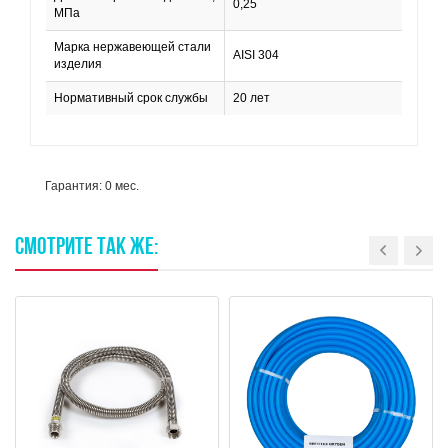
0,25
МПа
Марка нержавеющей стали
AISI 304
изделия
Нормативный срок службы
20 лет
Гарантия: 0 мес.
СМОТРИТЕ
ТАК
ЖЕ: