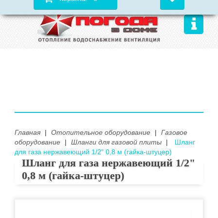
Главная
|
Отопительное оборудование
|
Газовое
оборудование
|
Шланги для газовой плиты
|
Шланг
для газа нержавеющий 1/2" 0,8 м (гайка-штуцер)
Шланг для газа нержавеющий 1/2"
0,8 м (гайка-штуцер)