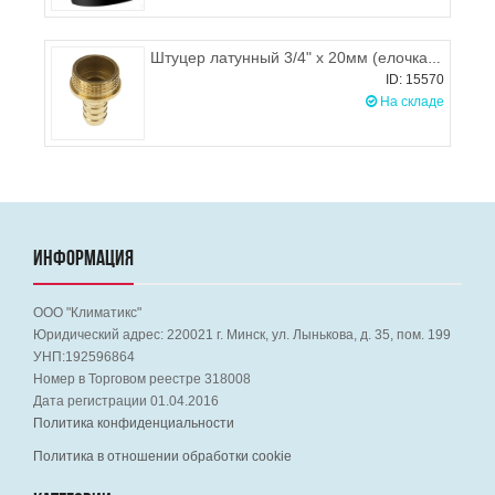
Штуцер латунный 3/4" х 20мм (елочка),наружная резьба
ID: 15570
На складе
ИНФОРМАЦИЯ
ООО "Климатикс"
Юридический адрес:
220021
г. Минск, ул. Лынькова, д. 35, пом. 199
УНП:192596864
Номер в Торговом реестре 318008
Дата регистрации 01.04.2016
Политика конфиденциальности
Политика в отношении обработки cookie