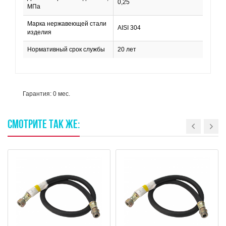
0,25
МПа
Марка нержавеющей стали
AISI 304
изделия
Нормативный срок службы
20 лет
Гарантия: 0 мес.
СМОТРИТЕ
ТАК
ЖЕ: