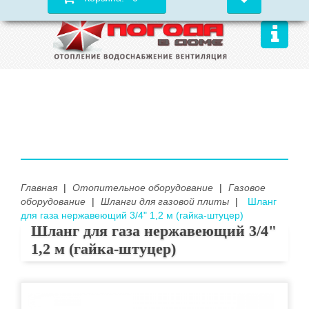
Главная
|
Отопительное оборудование
|
Газовое
оборудование
|
Шланги для газовой плиты
|
Шланг
для газа нержавеющий 3/4" 1,2 м (гайка-штуцер)
Шланг для газа нержавеющий 3/4"
1,2 м (гайка-штуцер)