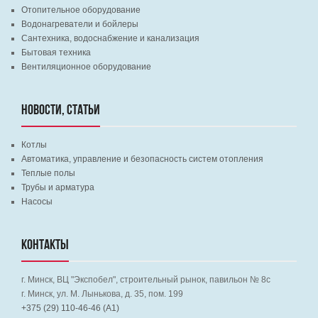
Отопительное оборудование
Водонагреватели и бойлеры
Сантехника, водоснабжение и канализация
Бытовая техника
Вентиляционное оборудование
НОВОСТИ, СТАТЬИ
Котлы
Автоматика, управление и безопасность систем отопления
Теплые полы
Трубы и арматура
Насосы
КОНТАКТЫ
г. Минск, ВЦ "Экспобел", строительный рынок, павильон № 8c
г. Минск, ул. М. Лынькова, д. 35, пом. 199
+375 (29) 110-46-46 (А1)