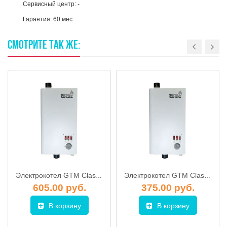
Сервисный центр: -
Гарантия: 60 мес.
СМОТРИТЕ
ТАК
ЖЕ:
Электрокотел GTM Classic E100 6 кВт
Электрокотел GTM Classic E100 3 кВт
605.00 руб.
375.00 руб.
В корзину
В корзину