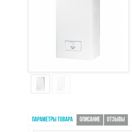
ПАРАМЕТРЫ ТОВАРА
ОПИСАНИЕ
ОТЗЫВЫ