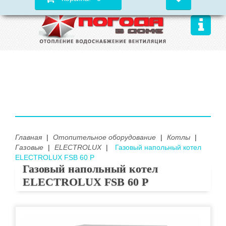
Главная
|
Отопительное оборудование
|
Котлы
|
Газовые
|
ELECTROLUX
|
Газовый напольный котел
ELECTROLUX FSB 60 P
Газовый напольный котел
ELECTROLUX FSB 60 P