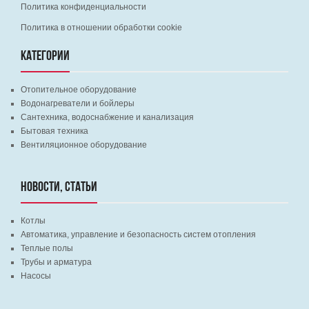
Политика конфиденциальности
Политика в отношении обработки cookie
КАТЕГОРИИ
Отопительное оборудование
Водонагреватели и бойлеры
Сантехника, водоснабжение и канализация
Бытовая техника
Вентиляционное оборудование
НОВОСТИ, СТАТЬИ
Котлы
Автоматика, управление и безопасность систем отопления
Теплые полы
Трубы и арматура
Насосы