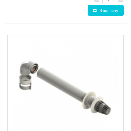
В корзину