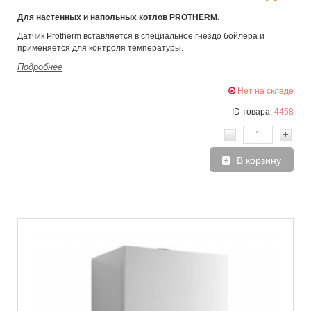
Для настенных и напольных котлов PROTHERM.
Датчик Protherm вставляется в специальное гнездо бойлера и
применяется для контроля температуры.
Подробнее
Нет на складе
ID товара:
4458
-
+
В корзину