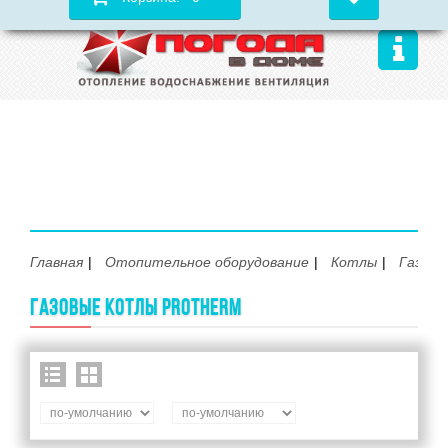
Главная
Отопительное оборудование
Котлы
Газовы
ГАЗОВЫЕ КОТЛЫ PROTHERM