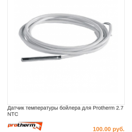
Датчик температуры бойлера для Protherm 2.7
NTC
100.00 руб.