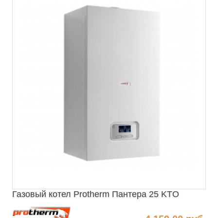
Газовый котел Protherm Пантера 25 KТO