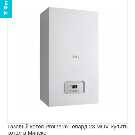
Фильтр
Газовый котел Protherm Гепард 23 MOV, купить
котёл в Минске