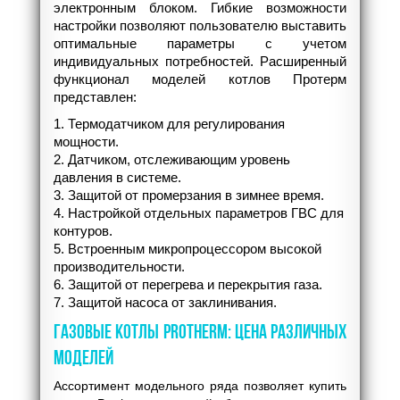
электронным блоком. Гибкие возможности
настройки позволяют пользователю выставить
оптимальные параметры с учетом
индивидуальных потребностей. Расширенный
функционал моделей котлов Протерм
представлен:
1. Термодатчиком для регулирования
мощности.
2. Датчиком, отслеживающим уровень
давления в системе.
3. Защитой от промерзания в зимнее время.
4. Настройкой отдельных параметров ГВС для
контуров.
5. Встроенным микропроцессором высокой
производительности.
6. Защитой от перегрева и перекрытия газа.
7. Защитой насоса от заклинивания.
ГАЗОВЫЕ КОТЛЫ PROTHERM: ЦЕНА РАЗЛИЧНЫХ
МОДЕЛЕЙ
Ассортимент модельного ряда позволяет купить