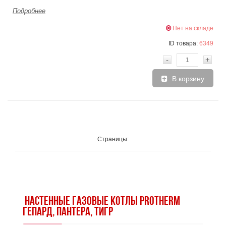
Подробнее
Нет на складе
ID товара:
6349
-
+
В корзину
Страницы:
НАСТЕННЫЕ ГАЗОВЫЕ КОТЛЫ PROTHERM
ГЕПАРД, ПАНТЕРА, ТИГР