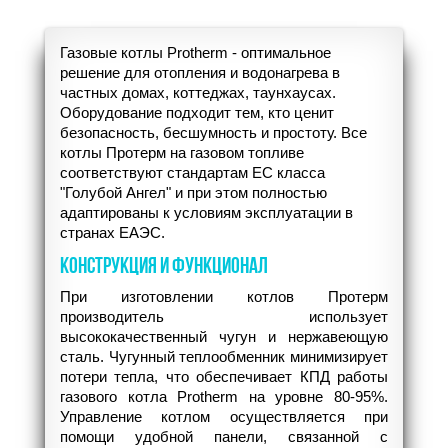
Газовые котлы Protherm - оптимальное
решение для отопления и водонагрева в
частных домах, коттеджах, таунхаусах.
Оборудование подходит тем, кто ценит
безопасность, бесшумность и простоту. Все
котлы Протерм на газовом топливе
соответствуют стандартам ЕС класса
"Голубой Ангел" и при этом полностью
адаптированы к условиям эксплуатации в
странах ЕАЭС.
КОНСТРУКЦИЯ И ФУНКЦИОНАЛ
При изготовлении котлов Протерм
производитель использует
высококачественный чугун и нержавеющую
сталь. Чугунный теплообменник минимизирует
потери тепла, что обеспечивает КПД работы
газового котла Protherm на уровне 80-95%.
Управление котлом осуществляется при
помощи удобной панели, связанной с