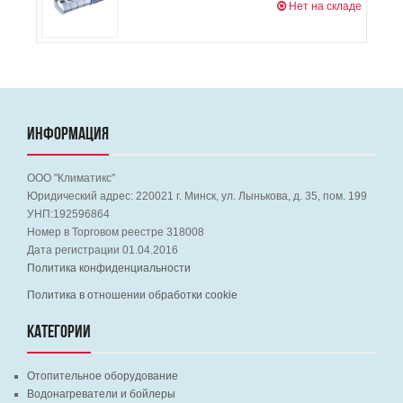
Нет на складе
ИНФОРМАЦИЯ
ООО "Климатикс"
Юридический адрес:
220021
г. Минск, ул. Лынькова, д. 35, пом. 199
УНП:192596864
Номер в Торговом реестре 318008
Дата регистрации 01.04.2016
Политика конфиденциальности
Политика в отношении обработки cookie
КАТЕГОРИИ
Отопительное оборудование
Водонагреватели и бойлеры