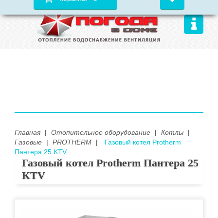
Главная
|
Отопительное оборудование
|
Котлы
|
Газовые
|
PROTHERM
|
Газовый котел Protherm
Пантера 25 KTV
Газовый котел Protherm Пантера 25
KTV