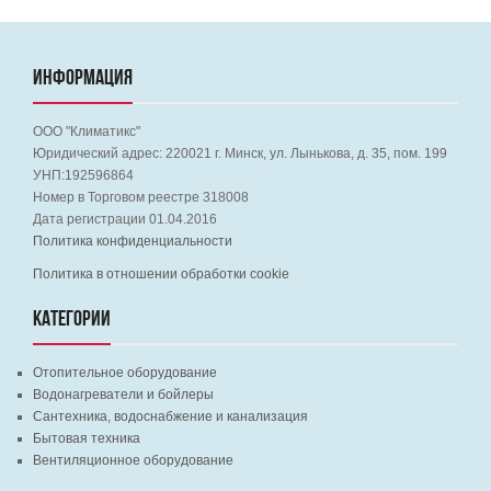
ИНФОРМАЦИЯ
ООО "Климатикс"
Юридический адрес:
220021
г. Минск, ул. Лынькова, д. 35, пом. 199
УНП:192596864
Номер в Торговом реестре 318008
Дата регистрации 01.04.2016
Политика конфиденциальности
Политика в отношении обработки cookie
КАТЕГОРИИ
Отопительное оборудование
Водонагреватели и бойлеры
Сантехника, водоснабжение и канализация
Бытовая техника
Вентиляционное оборудование