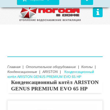
Главная
|
Отопительное оборудование
|
Котлы
|
Конденсационные
|
ARISTON
|
Конденсационный
котёл ARISTON GENUS PREMIUM EVO 65 HP
Конденсационный котёл ARISTON
GENUS PREMIUM EVO 65 HP