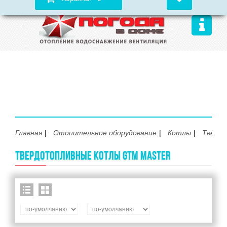
Главная
Отопительное оборудование
Котлы
Тверд
ТВЕРДОТОПЛИВНЫЕ КОТЛЫ GTM MASTER