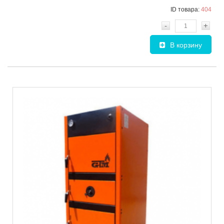
ID товара:
404
-
+
В корзину