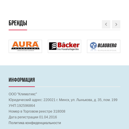
БРЕНДЫ
ИНФОРМАЦИЯ
ООО "Климатикс"
Юридический адрес:
220021
г. Минск, ул. Лынькова, д. 35, пом. 199
УНП:192596864
Номер в Торговом реестре 318008
Дата регистрации 01.04.2016
Политика конфиденциальности