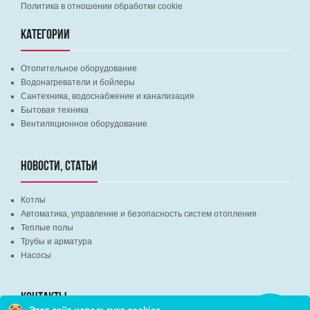
Политика в отношении обработки cookie
КАТЕГОРИИ
Отопительное оборудование
Водонагреватели и бойлеры
Сантехника, водоснабжение и канализация
Бытовая техника
Вентиляционное оборудование
НОВОСТИ, СТАТЬИ
Котлы
Автоматика, управление и безопасность систем отопления
Теплые полы
Трубы и арматура
Насосы
КОНТАКТЫ