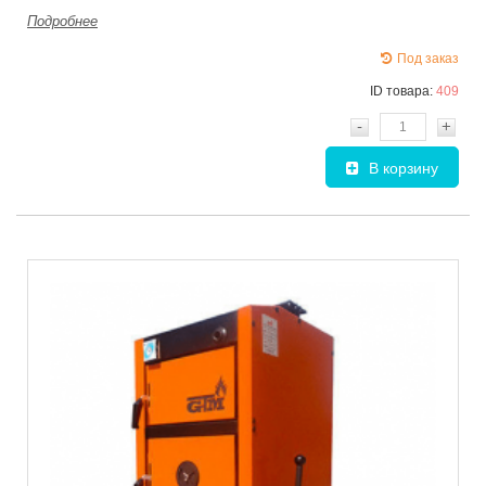
Подробнее
Под заказ
ID товара:
409
-
+
В корзину