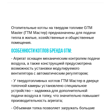
Отопительные котлы на твердом топливе GTM
Master (ГТМ Мастер) предназначены для подачи
тепла в жилые, хозяйственные и общественные
помещения.
ОСОБЕННОСТИ КОТЛОВ БРЕНДА GTM:
- Агрегат оснащен механическим контролем подачи
воздуха, а также конструкцией предусмотрена
возможность установки модулируемого
вентилятора с автоматическим регулятором;
- У твердотопливных котлов ГТМ Мастер в дверце
топочной камеры установлено специальное
устройство – задвижка для дополнительной
подачи воздуха в топку, что значительно повышает
производительность агрегата;
- Объемная топка позволяет загружать большие