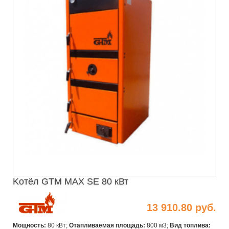
Kотёл GTM MAX SE 80 кВт
13 910.80 руб.
Мощность:
80 кВт;
Отапливаемая площадь:
800 м3;
Вид топлива: