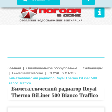
Главная
|
Отопительное оборудование
|
Радиаторы
|
Биметаллические
|
ROYAL THERMO
|
Биметаллический радиатор Royal Thermo BiLiner 500
Bianco Traffico
Биметаллический радиатор Royal
Thermo BiLiner 500 Bianco Traffico