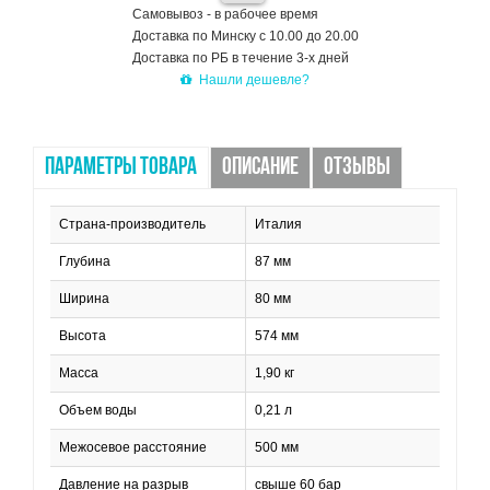
Самовывоз - в рабочее время
Доставка по Минску с 10.00 до 20.00
Доставка по РБ в течение 3-х дней
Нашли дешевле?
ПАРАМЕТРЫ ТОВАРА
ОПИСАНИЕ
ОТЗЫВЫ
Страна-производитель
Италия
Глубина
87 мм
Ширина
80 мм
Высота
574 мм
Масса
1,90 кг
Объем воды
0,21 л
Межосевое расстояние
500 мм
Давление на разрыв
свыше 60 бар