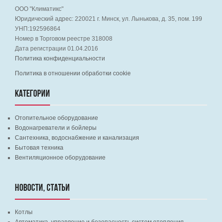
ООО "Климатикс"
Юридический адрес:
220021
г. Минск, ул. Лынькова, д. 35, пом. 199
УНП:192596864
Номер в Торговом реестре 318008
Дата регистрации 01.04.2016
Политика конфиденциальности
Политика в отношении обработки cookie
КАТЕГОРИИ
Отопительное оборудование
Водонагреватели и бойлеры
Сантехника, водоснабжение и канализация
Бытовая техника
Вентиляционное оборудование
НОВОСТИ, СТАТЬИ
Котлы