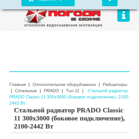
Главная
|
Отопительное оборудование
|
Радиаторы
|
Стальные
|
PRADO
|
Тип 11
|
Стальной радиатор
PRADO Classic 11 300х3000 (боковое подключение), 2100-
2442 Вт
Стальной радиатор PRADO Classic
11 300х3000 (боковое подключение),
2100-2442 Вт