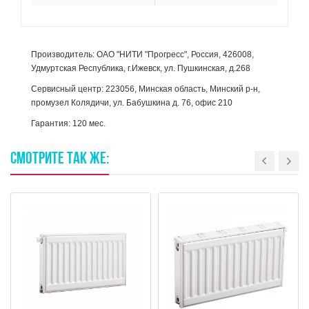
Производитель: ОАО "НИТИ "Прогресс", Россия, 426008,
Удмуртская Республика, г.Ижевск, ул. Пушкинская, д.268
Сервисный центр: 223056, Минская область, Минский р-н,
промузел Колядичи, ул. Бабушкина д. 76, офис 210
Гарантия: 120 мес.
СМОТРИТЕ
ТАК
ЖЕ: