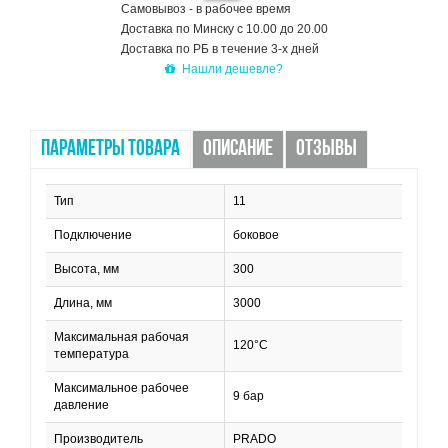
Самовывоз - в рабочее время
Доставка по Минску с 10.00 до 20.00
Доставка по РБ в течение 3-х дней
Нашли дешевле?
ПАРАМЕТРЫ ТОВАРА
ОПИСАНИЕ
ОТЗЫВЫ
Тип
11
Подключение
боковое
Высота, мм
300
Длина, мм
3000
Максимальная рабочая
120°C
температура
Максимальное рабочее
9 бар
давление
Производитель
PRADO