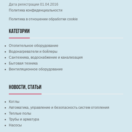
Дата регистрации 01.04.2016
Политика конфиденциальности
Политика в отношении обработки cookie
КАТЕГОРИИ
Отопительное оборудование
Водонагреватели и бойлеры
Сантехника, водоснабжение и канализация
Бытовая техника
Вентиляционное оборудование
НОВОСТИ, СТАТЬИ
Котлы
Автоматика, управление и безопасность систем отопления
Теплые полы
Трубы и арматура
Насосы