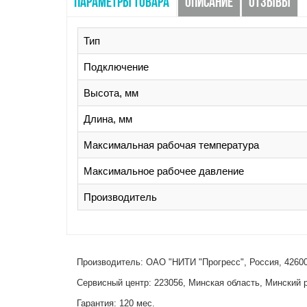
ПАРАМЕТРЫ ТОВАРА
ОПИСАНИЕ
ОТЗЫВЫ
Тип
Подключение
Высота, мм
Длина, мм
Максимальная рабочая температура
Максимальное рабочее давление
Производитель
Производитель: ОАО "НИТИ "Прогресс", Россия, 426008
Сервисный центр: 223056, Минская область, Минский р
Гарантия: 120 мес.