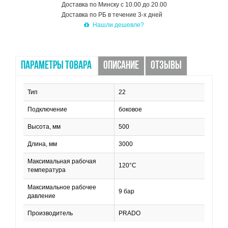
Доставка по Минску с 10.00 до 20.00
Доставка по РБ в течение 3-х дней
Нашли дешевле?
ПАРАМЕТРЫ ТОВАРА
ОПИСАНИЕ
ОТЗЫВЫ
Тип
22
Подключение
боковое
Высота, мм
500
Длина, мм
3000
Максимальная рабочая
120°C
температура
Максимальное рабочее
9 бар
давление
Производитель
PRADO