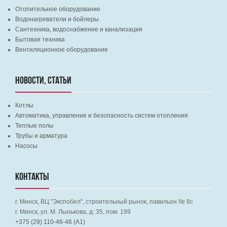
Отопительное оборудование
Водонагреватели и бойлеры
Сантехника, водоснабжение и канализация
Бытовая техника
Вентиляционное оборудование
НОВОСТИ, СТАТЬИ
Котлы
Автоматика, управление и безопасность систем отопления
Теплые полы
Трубы и арматура
Насосы
КОНТАКТЫ
г. Минск, ВЦ "Экспобел", строительный рынок, павильон № 8c
г. Минск, ул. М. Лынькова, д. 35, пом. 199
+375 (29) 110-46-46 (А1)