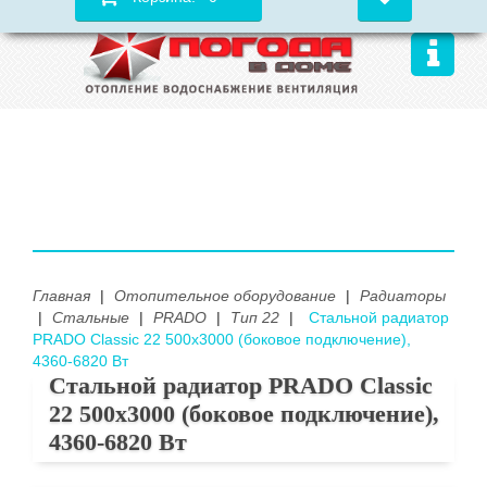
Главная
|
Отопительное оборудование
|
Радиаторы
|
Стальные
|
PRADO
|
Тип 22
|
Стальной радиатор
PRADO Classic 22 500х3000 (боковое подключение),
4360-6820 Вт
Стальной радиатор PRADO Classic
22 500х3000 (боковое подключение),
4360-6820 Вт