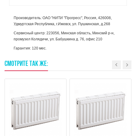
Производитель: ОАО "НИТИ "Прогресс", Россия, 426008,
Удмуртская Республика, г.Ижевск, ул. Пушкинская, д.268
Сервисный центр: 223056, Минская область, Минский р-н,
промузел Колядичи, ул. Бабушкина д. 76, офис 210
Гарантия: 120 мес.
СМОТРИТЕ
ТАК
ЖЕ: