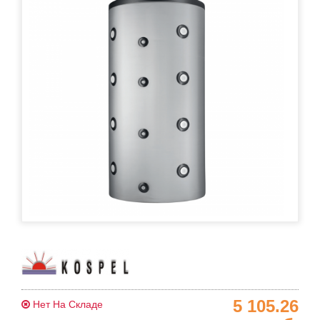
5 105.26
Нет На Складе