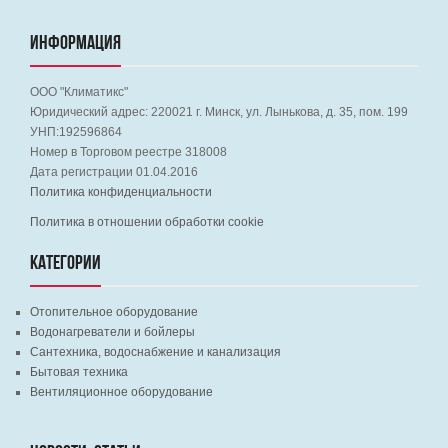
ИНФОРМАЦИЯ
ООО "Климатикс"
Юридический адрес:
220021
г. Минск, ул. Лынькова, д. 35, пом. 199
УНП:192596864
Номер в Торговом реестре 318008
Дата регистрации 01.04.2016
Политика конфиденциальности
Политика в отношении обработки cookie
КАТЕГОРИИ
Отопительное оборудование
Водонагреватели и бойлеры
Сантехника, водоснабжение и канализация
Бытовая техника
Вентиляционное оборудование